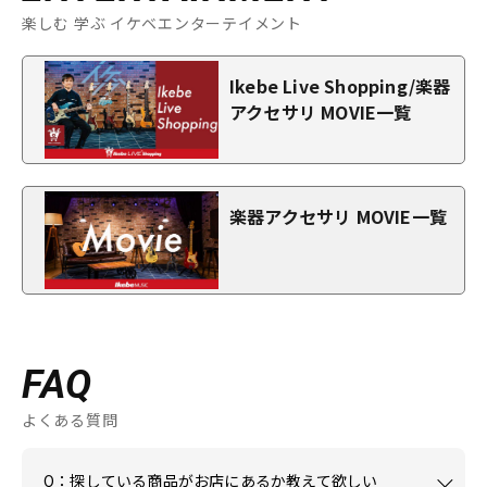
楽しむ 学ぶ イケベエンターテイメント
Ikebe Live Shopping/楽器
アクセサリ MOVIE一覧
楽器アクセサリ MOVIE一覧
FAQ
よくある質問
Q：探している商品がお店にあるか教えて欲しい