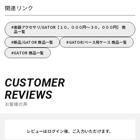
関連リンク
楽器アクセサリ/GATOR【１０，０００円～３０，０００円】 商
品一覧
新品/GATOR 商品一覧
GATOR/ベース用ケース 商品一覧
GATOR 商品一覧
CUSTOMER
REVIEWS
お客様の声
レビューはログイン後、ご入力いただけます。