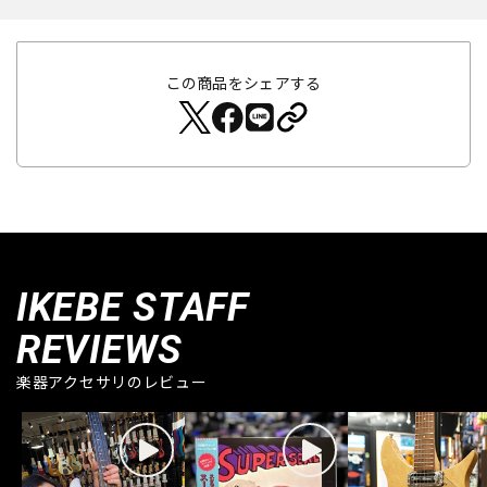
この商品をシェアする
IKEBE STAFF
REVIEWS
楽器アクセサリのレビュー