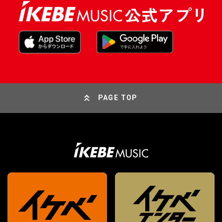
PAGE TOP