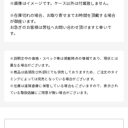
※画像はイメージです。ケース以外は付属致しません。
※在庫切れの場合、お取り寄せまでお時間を頂戴する場合
が御座います。
お急ぎのお客様は弊社へお問い合わせ頂けますと幸いで
す。
※説明文中の価格・スペック等は掲載時点の情報であり、現状とは
異なる場合がございます。
※商品は店頭及び外部ECでも併売しておりますため、ご注文のタイ
ミングによっては完売となっている場合がございます。
※在庫は遠隔倉庫に保管している場合もございますので、表示され
ている取扱店舗にご用意が無い場合がございます。