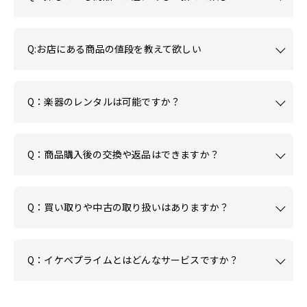
Q:お店にある商品の値段を教えて欲しい
Q：楽器のレンタルは可能ですか？
Q：商品購入後の交換や返品はできますか？
Q：買い取りや中古の取り扱いはありますか？
Q：イケベプライムとはどんなサービスですか？