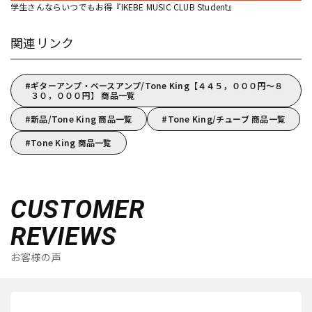
学生さんならいつでもお得『IKEBE MUSIC CLUB Student』
関連リンク
ギターアンプ・ベースアンプ/Tone King【４４５，０００円～８
３０，０００円】 商品一覧
新品/Tone King 商品一覧
Tone King/チューブ 商品一覧
Tone King 商品一覧
CUSTOMER
REVIEWS
お客様の声