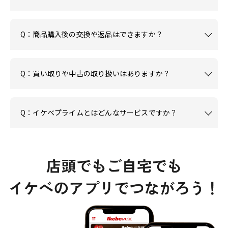
Q：商品購入後の交換や返品はできますか？
Q：買い取りや中古の取り扱いはありますか？
Q：イケベプライムとはどんなサービスですか？