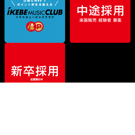
特別価格
¥
561,000
（税込）
¥
638,000
販売価格
（税込）
ご利用ガイド