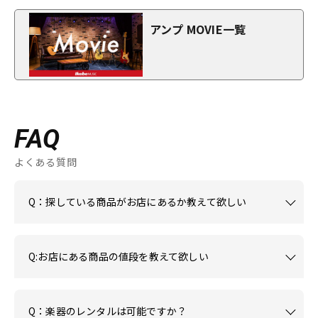
アンプ MOVIE一覧
FAQ
よくある質問
Q：探している商品がお店にあるか教えて欲しい
Q:お店にある商品の値段を教えて欲しい
Q：楽器のレンタルは可能ですか？