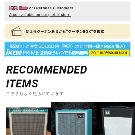
For Overseas Customers
Also available on our global store.
使えるクーポンあるかも"クーポンBOX"を確認
RECOMMENDED
ITEMS
こちらもよく見られています