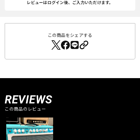
レビューはログイン後、ご入力いただけます。
この商品をシェアする
REVIEWS
この商品のレビュー