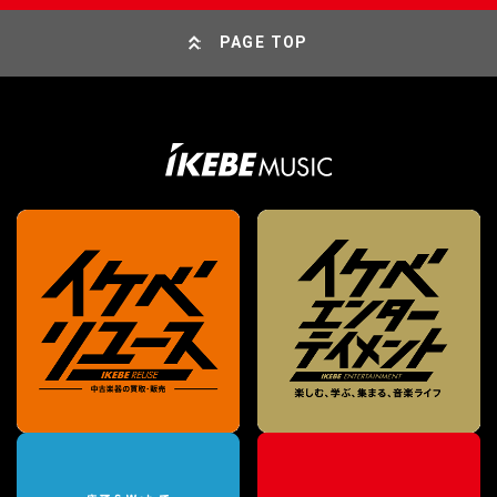
PAGE TOP