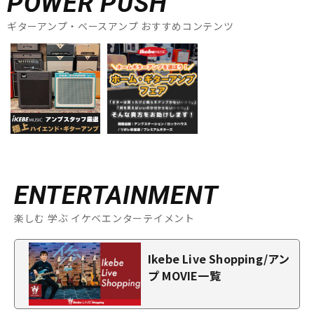
POWER PUSH
ギターアンプ・ベースアンプ おすすめコンテンツ
ENTERTAINMENT
楽しむ 学ぶ イケベエンターテイメント
Ikebe Live Shopping/アン
プ MOVIE一覧