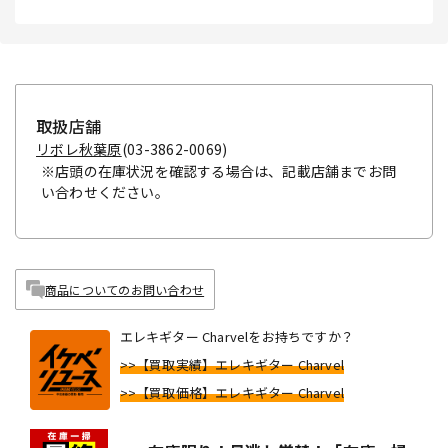
取扱店舗
リボレ秋葉原
(03-3862-0069)
※店頭の在庫状況を確認する場合は、記載店舗までお問
い合わせください。
商品についてのお問い合わせ
エレキギター Charvelをお持ちですか？
>>【買取実績】エレキギター Charvel
>>【買取価格】エレキギター Charvel