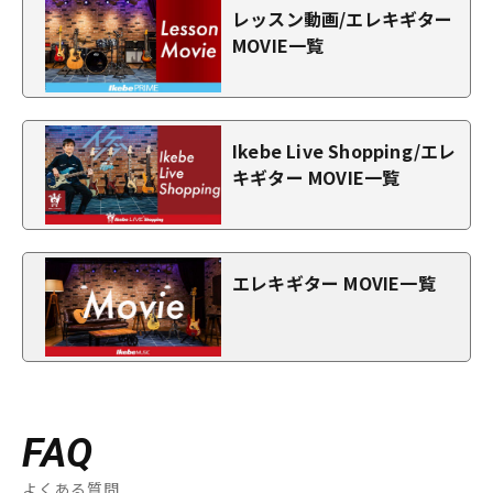
レッスン動画/エレキギター
MOVIE一覧
Ikebe Live Shopping/エレ
キギター MOVIE一覧
エレキギター MOVIE一覧
FAQ
よくある質問