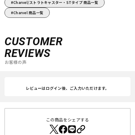
Charvel/ストラトキャスター・STタイプ 商品一覧
Charvel 商品一覧
CUSTOMER
REVIEWS
お客様の声
レビューはログイン後、ご入力いただけます。
この商品をシェアする