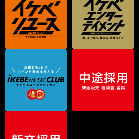
特別価格
¥
177,100