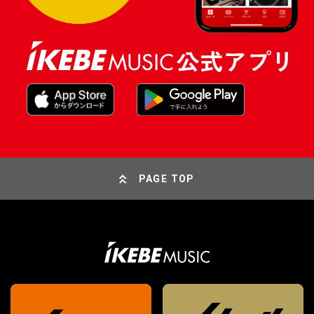
PAGE TOP