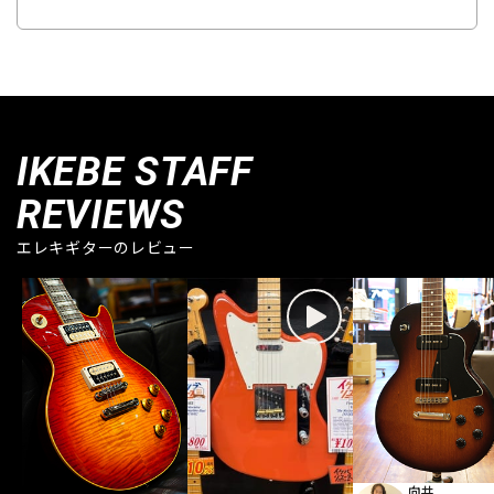
IKEBE STAFF
REVIEWS
エレキギターのレビュー
向井