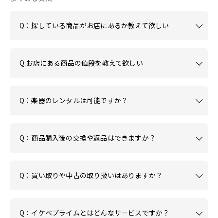
Q：探している商品がお店にあるか教えて欲しい
Q:お店にある商品の値段を教えて欲しい
Q：楽器のレンタルは可能ですか？
Q：商品購入後の交換や返品はできますか？
Q：買い取りや中古の取り扱いはありますか？
Q：イケベプライムとはどんなサービスですか？