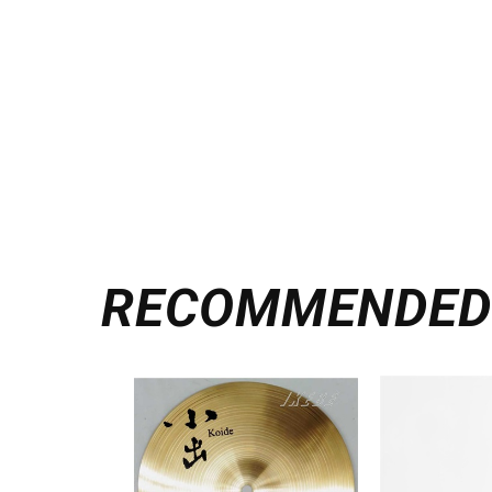
RECOMMENDE