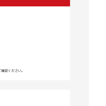
ご確認ください。