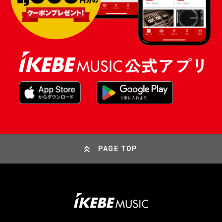
PAGE TOP