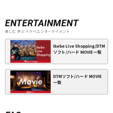
ENTERTAINMENT
楽しむ 学ぶ イケベエンターテイメント
Ikebe Live Shopping/DTM
ソフト/ハード MOVIE一覧
DTMソフト/ハード MOVIE
一覧