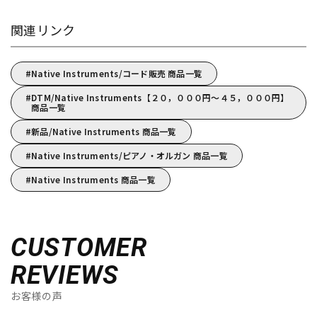
関連リンク
Native Instruments/コード販売 商品一覧
DTM/Native Instruments【２０，０００円～４５，０００円】
商品一覧
新品/Native Instruments 商品一覧
Native Instruments/ピアノ・オルガン 商品一覧
Native Instruments 商品一覧
CUSTOMER
REVIEWS
お客様の声