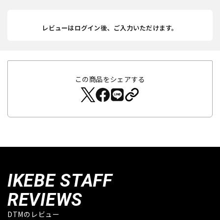
レビューはログイン後、ご入力いただけます。
この商品をシェアする
IKEBE STAFF
REVIEWS
DTMのレビュー