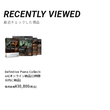
RECENTLY VIEWED
最近チェックした商品
Definitive Piano Collecti
on(オンライン納品)(2時間
以内に納品)
¥30,800
販売価格
(税込)