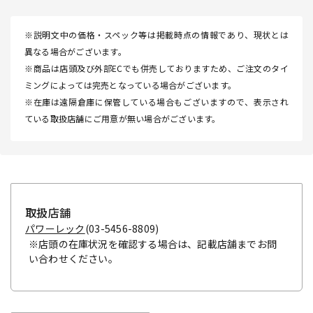
※説明文中の価格・スペック等は掲載時点の情報であり、現状とは
異なる場合がございます。
※商品は店頭及び外部ECでも併売しておりますため、ご注文のタイ
ミングによっては完売となっている場合がございます。
※在庫は遠隔倉庫に保管している場合もございますので、表示され
ている取扱店舗にご用意が無い場合がございます。
取扱店舗
パワーレック
(03-5456-8809)
※店頭の在庫状況を確認する場合は、記載店舗までお問
い合わせください。