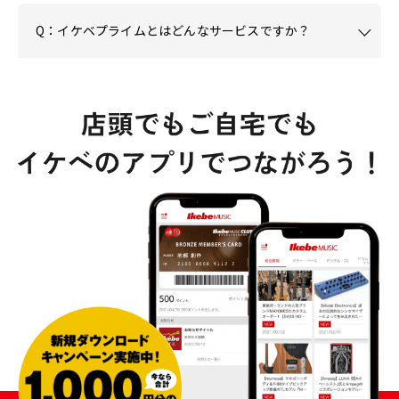
Q：イケベプライムとはどんなサービスですか？