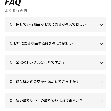
FAQ
よくある質問
Q：探している商品がお店にあるか教えて欲しい
Q:お店にある商品の値段を教えて欲しい
Q：楽器のレンタルは可能ですか？
Q：商品購入後の交換や返品はできますか？
Q：買い取りや中古の取り扱いはありますか？