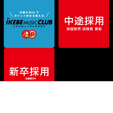
¥
3,300
販売価格
（税込）