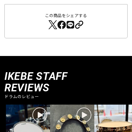
この商品をシェアする
IKEBE STAFF
REVIEWS
ドラムのレビュー