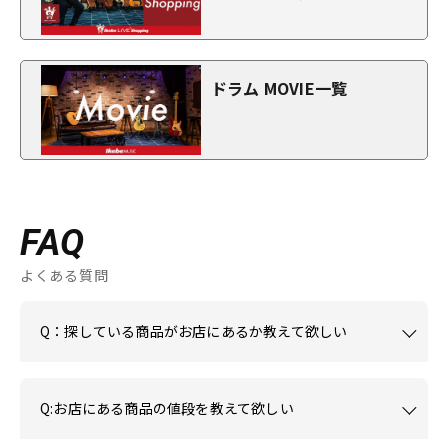
ドラム MOVIE一覧
FAQ
よくある質問
Q：探している商品がお店にあるか教えて欲しい
Q:お店にある商品の値段を教えて欲しい