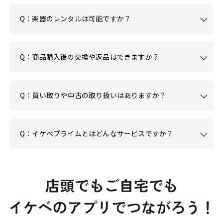
Q：楽器のレンタルは可能ですか？
Q：商品購入後の交換や返品はできますか？
Q：買い取りや中古の取り扱いはありますか？
Q：イケベプライムとはどんなサービスですか？