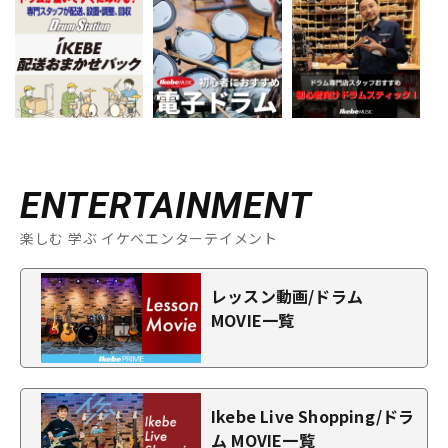
ENTERTAINMENT
楽しむ 学ぶ イケベエンターテイメント
レッスン動画/ドラム
MOVIE一覧
Ikebe Live Shopping/ドラ
ム MOVIE一覧