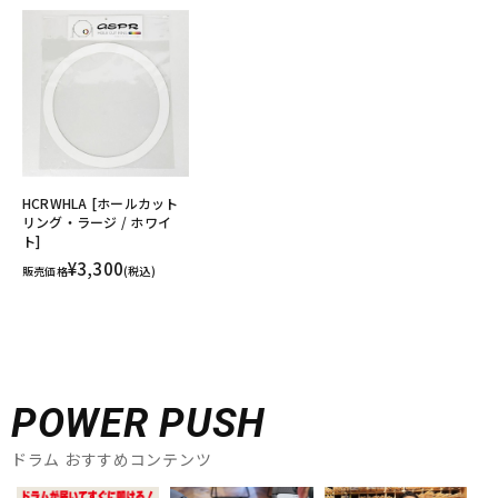
HCRWHLA [ホールカット
リング・ラージ / ホワイ
ト]
¥3,300
販売価格
(税込)
POWER PUSH
ドラム おすすめコンテンツ