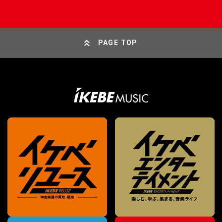
PAGE TOP