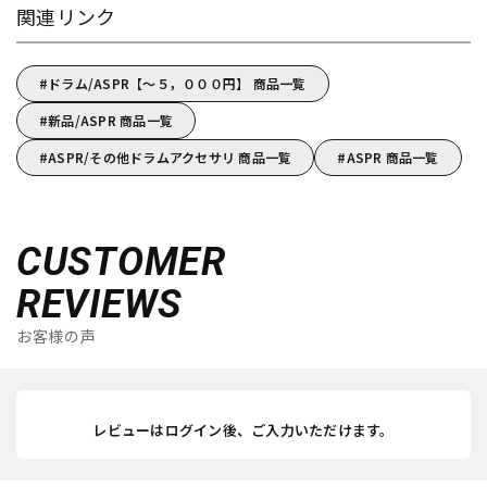
関連リンク
ドラム/ASPR【～５，０００円】 商品一覧
新品/ASPR 商品一覧
ASPR/その他ドラムアクセサリ 商品一覧
ASPR 商品一覧
CUSTOMER
REVIEWS
お客様の声
レビューはログイン後、ご入力いただけます。