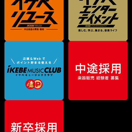
¥
3,080
販売価格
（税込）