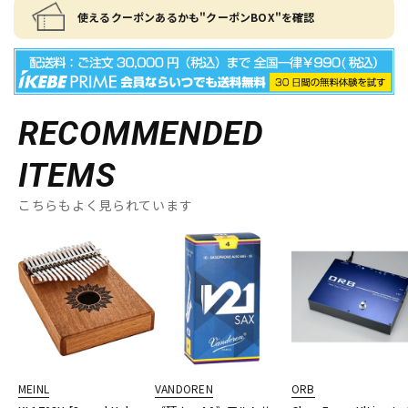
使えるクーポンあるかも"クーポンBOX"を確認
RECOMMENDED
ITEMS
こちらもよく見られています
MEINL
VANDOREN
ORB