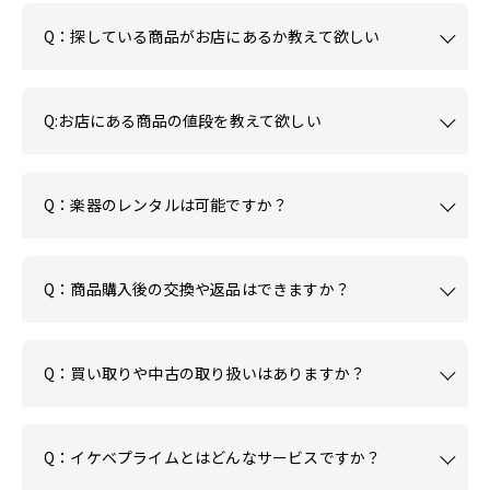
Q：探している商品がお店にあるか教えて欲しい
Q:お店にある商品の値段を教えて欲しい
Q：楽器のレンタルは可能ですか？
Q：商品購入後の交換や返品はできますか？
Q：買い取りや中古の取り扱いはありますか？
Q：イケベプライムとはどんなサービスですか？