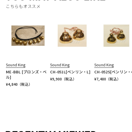
こちらもオススメ
Sound King
Sound King
Sound King
ME-BBL [ブロンズ・ベ
CH-051L[ペンリン・L]
CH-052S[ペンリン・
ル]
¥
9,900
（税込）
¥
7,480
（税込）
¥
4,840
（税込）