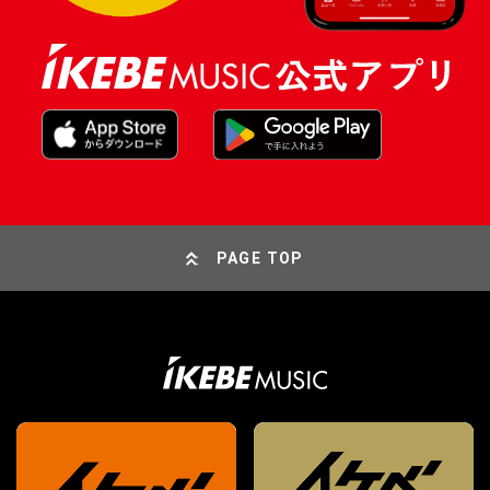
PAGE TOP