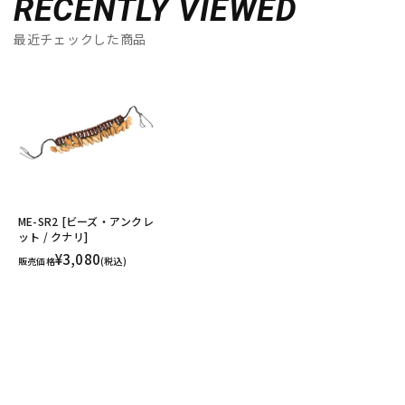
RECENTLY VIEWED
最近チェックした商品
ME-SR2 [ビーズ・アンクレ
ット / クナリ]
¥3,080
販売価格
(税込)