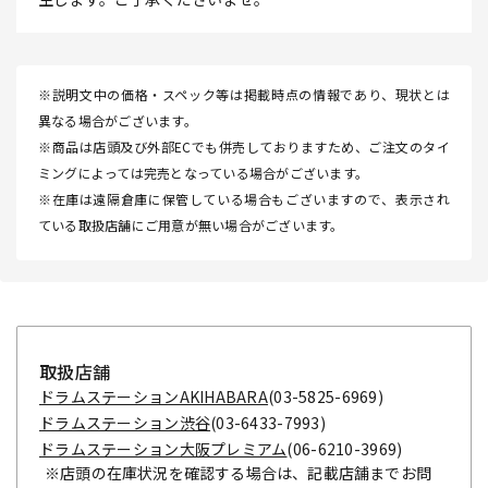
※説明文中の価格・スペック等は掲載時点の情報であり、現状とは
異なる場合がございます。
※商品は店頭及び外部ECでも併売しておりますため、ご注文のタイ
ミングによっては完売となっている場合がございます。
※在庫は遠隔倉庫に保管している場合もございますので、表示され
ている取扱店舗にご用意が無い場合がございます。
取扱店舗
ドラムステーションAKIHABARA
(03-5825-6969)
ドラムステーション渋谷
(03-6433-7993)
ドラムステーション大阪プレミアム
(06-6210-3969)
※店頭の在庫状況を確認する場合は、記載店舗までお問