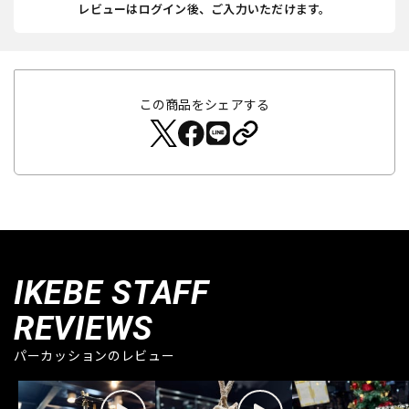
レビューはログイン後、ご入力いただけます。
この商品をシェアする
IKEBE STAFF
REVIEWS
パーカッションのレビュー