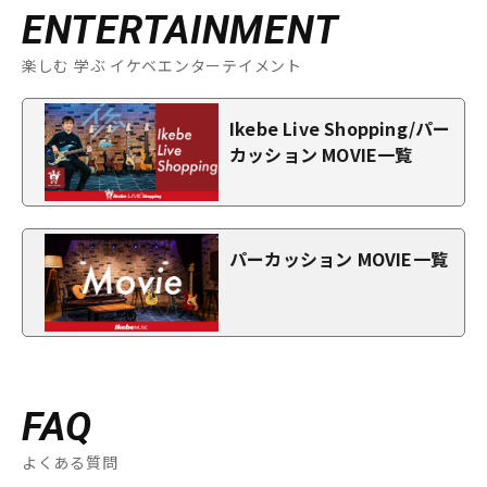
ENTERTAINMENT
楽しむ 学ぶ イケベエンターテイメント
Ikebe Live Shopping/パー
カッション MOVIE一覧
パーカッション MOVIE一覧
FAQ
よくある質問