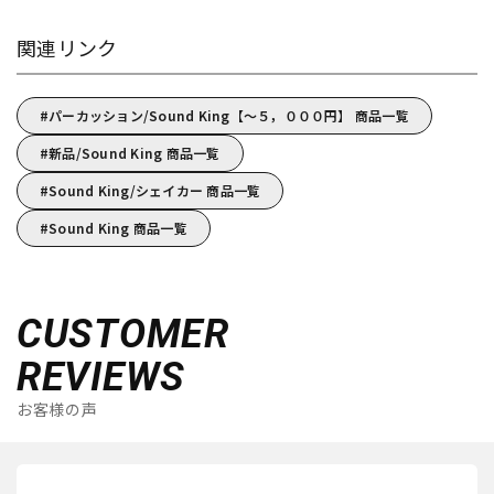
関連リンク
パーカッション/Sound King【～５，０００円】 商品一覧
新品/Sound King 商品一覧
Sound King/シェイカー 商品一覧
Sound King 商品一覧
CUSTOMER
REVIEWS
お客様の声