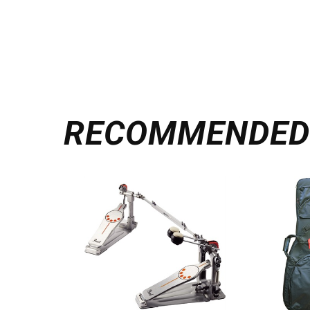
RECOMMENDE