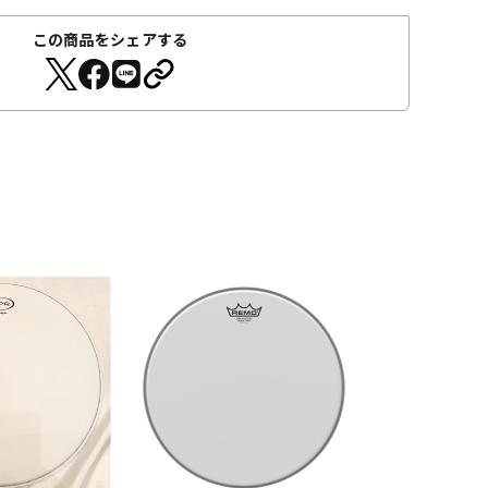
この商品をシェアする