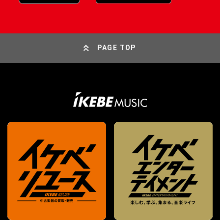
PAGE TOP