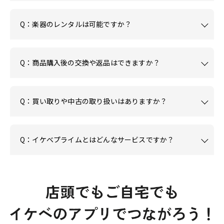
Q：楽器のレンタルは可能ですか？
Q：商品購入後の交換や返品はできますか？
Q：買い取りや中古の取り扱いはありますか？
Q：イケベプライムとはどんなサービスですか？