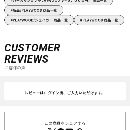
パーカッション/PLAYWOOD【～５，０００円】 商品一覧
新品/PLAYWOOD 商品一覧
PLAYWOOD/シェイカー 商品一覧
PLAYWOOD 商品一覧
CUSTOMER
REVIEWS
お客様の声
レビューはログイン後、ご入力いただけます。
この商品をシェアする