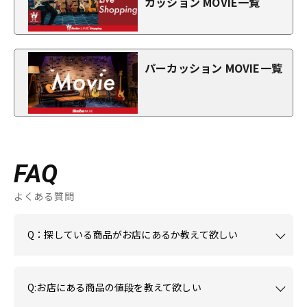
カッション MOVIE一覧
パーカッション MOVIE一覧
FAQ
よくある質問
Q：探している商品がお店にあるか教えて欲しい
Q:お店にある商品の値段を教えて欲しい