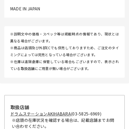
MADE IN JAPAN
※説明文中の価格・スペック等は掲載時点の情報であり、現状とは
異なる場合がございます。
※商品は店頭及び外部ECでも併売しておりますため、ご注文のタイ
ミングによっては完売となっている場合がございます。
※在庫は遠隔倉庫に保管している場合もございますので、表示され
ている取扱店舗にご用意が無い場合がございます。
取扱店舗
ドラムステーションAKIHABARA
(03-5825-6969)
※店頭の在庫状況を確認する場合は、記載店舗までお問
い合わせください。