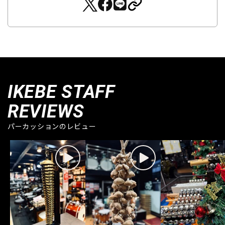
IKEBE STAFF
REVIEWS
パーカッションのレビュー