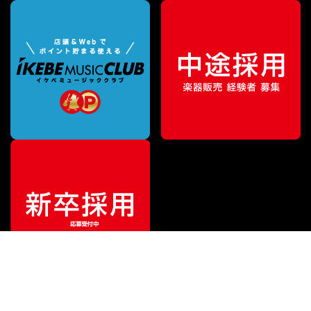
¥
968
販売価格
（税込）