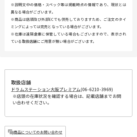
※説明文中の価格・スペック等は掲載時点の情報であり、現状とは
異なる場合がございます。
※商品は店頭及び外部ECでも併売しておりますため、ご注文のタイ
ミングによっては完売となっている場合がございます。
※在庫は遠隔倉庫に保管している場合もございますので、表示され
ている取扱店舗にご用意が無い場合がございます。
取扱店舗
ドラムステーション大阪プレミアム
(06-6210-3969)
※店頭の在庫状況を確認する場合は、記載店舗までお問
い合わせください。
商品についてのお問い合わせ