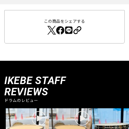
この商品をシェアする
IKEBE STAFF
REVIEWS
ドラムのレビュー