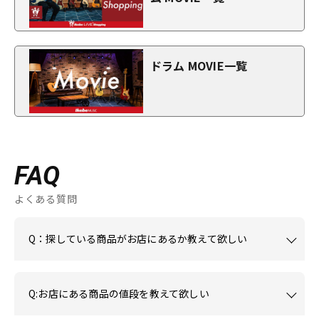
ドラム MOVIE一覧
FAQ
よくある質問
Q：探している商品がお店にあるか教えて欲しい
Q:お店にある商品の値段を教えて欲しい