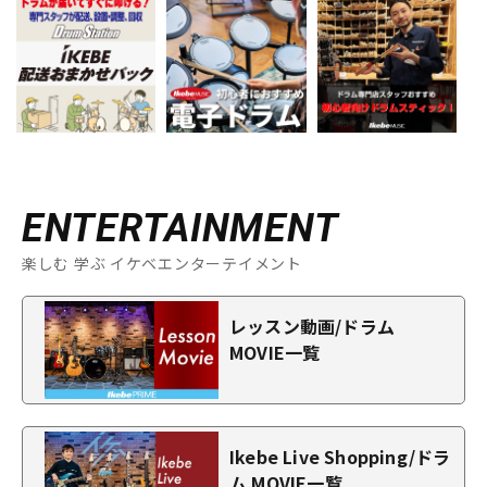
ENTERTAINMENT
楽しむ 学ぶ イケベエンターテイメント
レッスン動画/ドラム
MOVIE一覧
Ikebe Live Shopping/ドラ
ム MOVIE一覧