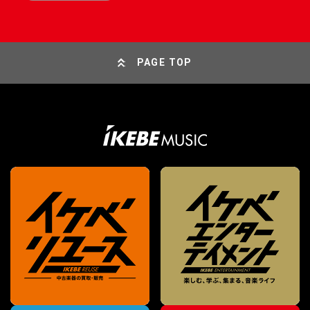
PAGE TOP