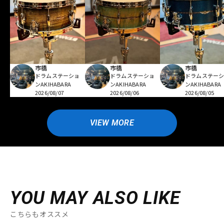
市橋
市橋
市橋
ドラムステーショ
ドラムステーショ
ドラムステー
ンAKIHABARA
ンAKIHABARA
ンAKIHABARA
2026/08/07
2026/08/06
2026/08/05
VIEW MORE
YOU MAY ALSO LIKE
こちらもオススメ