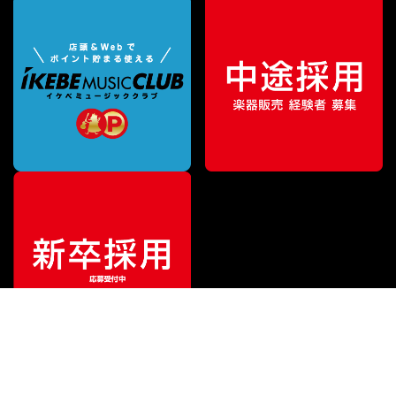
¥
1,650
販売価格
（税込）