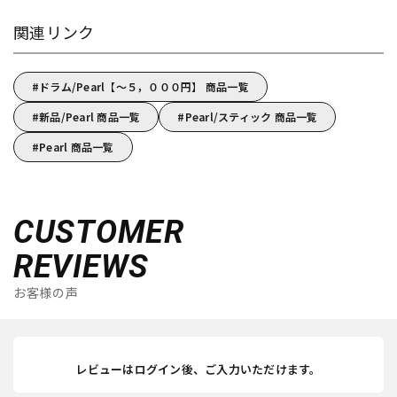
関連リンク
ドラム/Pearl【～５，０００円】 商品一覧
新品/Pearl 商品一覧
Pearl/スティック 商品一覧
Pearl 商品一覧
CUSTOMER
REVIEWS
お客様の声
レビューはログイン後、ご入力いただけます。