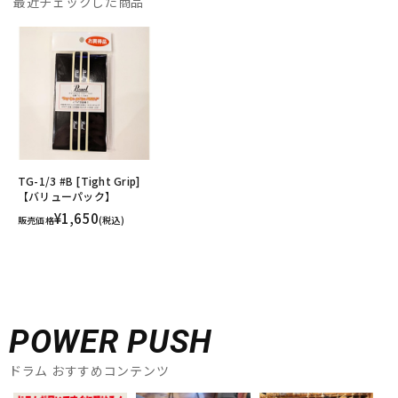
最近チェックした商品
TG-1/3 #B [Tight Grip]
【バリューパック】
¥1,650
販売価格
(税込)
POWER PUSH
ドラム おすすめコンテンツ