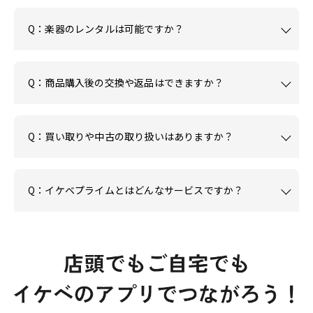
Q：楽器のレンタルは可能ですか？
Q：商品購入後の交換や返品はできますか？
Q：買い取りや中古の取り扱いはありますか？
Q：イケベプライムとはどんなサービスですか？