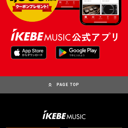
PAGE TOP