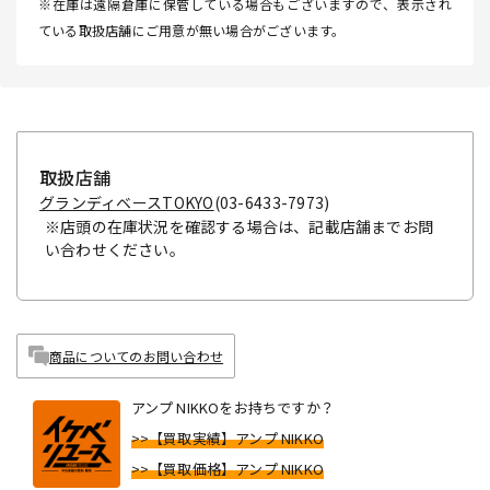
※在庫は遠隔倉庫に保管している場合もございますので、表示され
ている取扱店舗にご用意が無い場合がございます。
取扱店舗
グランディベースTOKYO
(03-6433-7973)
※店頭の在庫状況を確認する場合は、記載店舗までお問
い合わせください。
商品についてのお問い合わせ
アンプ NIKKOをお持ちですか？
>>【買取実績】アンプ NIKKO
>>【買取価格】アンプ NIKKO