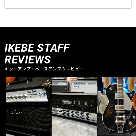
IKEBE STAFF
REVIEWS
ギターアンプ・ベースアンプのレビュー