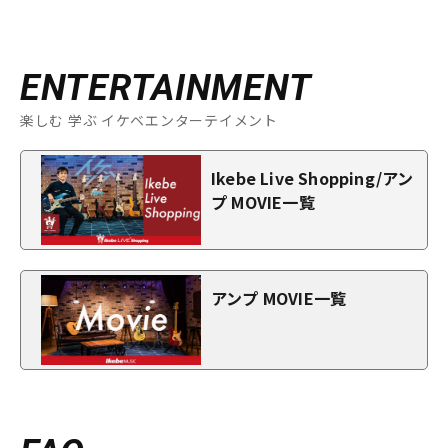
ENTERTAINMENT
楽しむ 学ぶ イケベエンターテイメント
Ikebe Live Shopping/アン
プ MOVIE一覧
アンプ MOVIE一覧