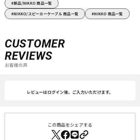
新品/NIKKO 商品一覧
NIKKO/スピーカーケーブル 商品一覧
NIKKO 商品一覧
CUSTOMER
REVIEWS
お客様の声
レビューはログイン後、ご入力いただけます。
この商品をシェアする