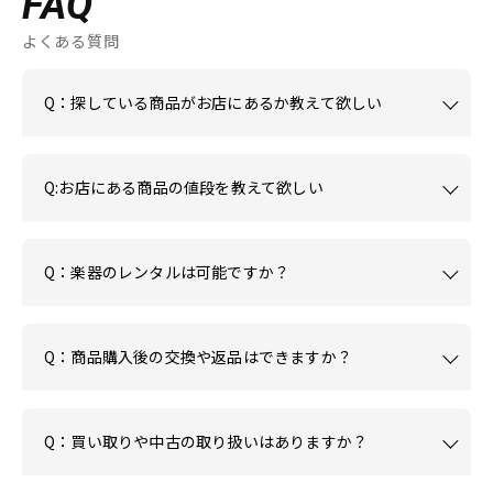
FAQ
よくある質問
Q：探している商品がお店にあるか教えて欲しい
Q:お店にある商品の値段を教えて欲しい
Q：楽器のレンタルは可能ですか？
Q：商品購入後の交換や返品はできますか？
Q：買い取りや中古の取り扱いはありますか？