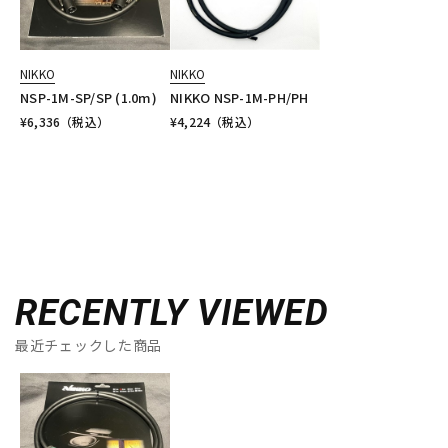
NIKKO
NIKKO
NSP-1M-SP/SP (1.0m)
NIKKO NSP-1M-PH/PH
¥
6,336
（税込）
¥
4,224
（税込）
RECENTLY VIEWED
最近チェックした商品