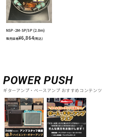
NSP-2M-SP/SP (2.0m)
¥6,864
販売価格
(税込)
POWER PUSH
ギターアンプ・ベースアンプ おすすめコンテンツ