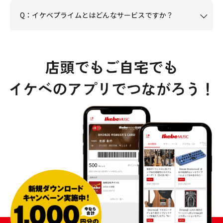
Q：イケベプライムとはどんなサービスですか？