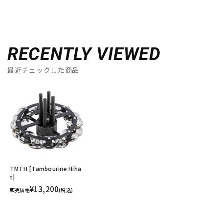
RECENTLY VIEWED
最近チェックした商品
TMTH [Tambourine Hiha
t]
¥13,200
販売価格
(税込)