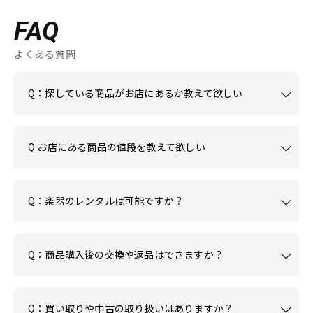
FAQ
よくある質問
Q：探している商品がお店にあるか教えて欲しい
Q:お店にある商品の値段を教えて欲しい
Q：楽器のレンタルは可能ですか？
Q：商品購入後の交換や返品はできますか？
Q：買い取りや中古の取り扱いはありますか？