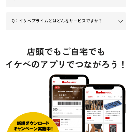
Q：イケベプライムとはどんなサービスですか？