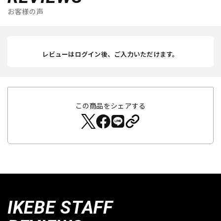
お客様の声
レビューはログイン後、ご入力いただけます。
この商品をシェアする
IKEBE STAFF