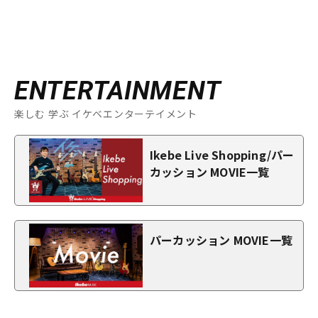
ENTERTAINMENT
楽しむ 学ぶ イケベエンターテイメント
Ikebe Live Shopping/パー
カッション MOVIE一覧
パーカッション MOVIE一覧