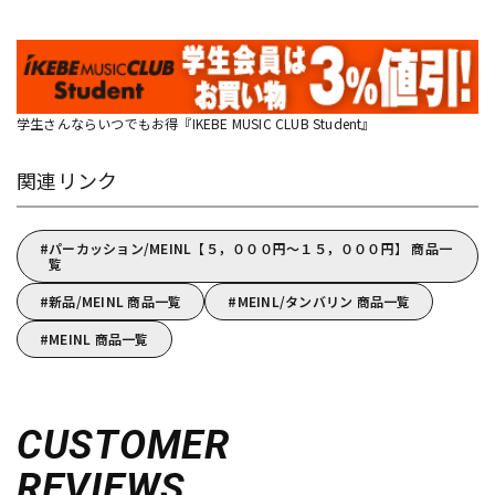
学生さんならいつでもお得『IKEBE MUSIC CLUB Student』
関連リンク
パーカッション/MEINL【５，０００円～１５，０００円】 商品一
覧
新品/MEINL 商品一覧
MEINL/タンバリン 商品一覧
MEINL 商品一覧
CUSTOMER
REVIEWS