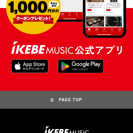
PAGE TOP