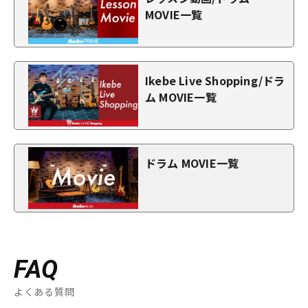
MOVIE一覧
Ikebe Live Shopping/ドラ
ム MOVIE一覧
ドラム MOVIE一覧
FAQ
よくある質問