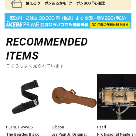
使えるクーポンあるかも"クーポンBOX"を確認
RECOMMENDED
ITEMS
こちらもよく見られています
PLANET WAVES
Gibson
Pearl
The Beatles Black
Les Paul Jr. Original
Profissional Maple S