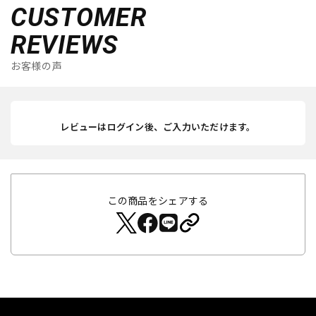
CUSTOMER
REVIEWS
お客様の声
レビューはログイン後、ご入力いただけます。
この商品をシェアする