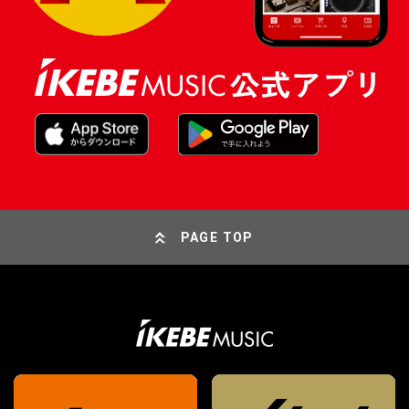
PAGE TOP