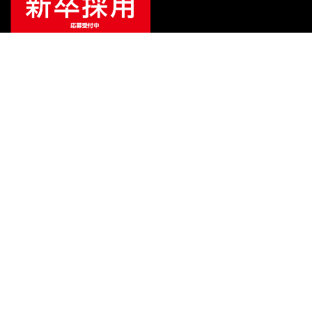
ご利用ガイド
サポート
会社情報
関連リンク