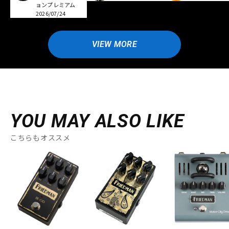
ョンプレミアム
2026/07/24
VIEW MORE
YOU MAY ALSO LIKE
こちらもオススメ