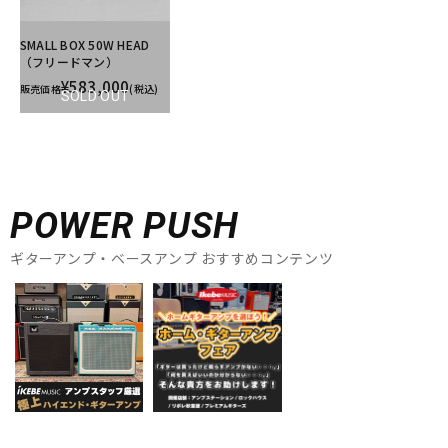
SMALL BOX 50W HEAD
（フリードマン）
¥583,000
販売価格
(税込)
SOLD OUT
POWER PUSH
ギターアンプ・ベースアンプ おすすめコンテンツ