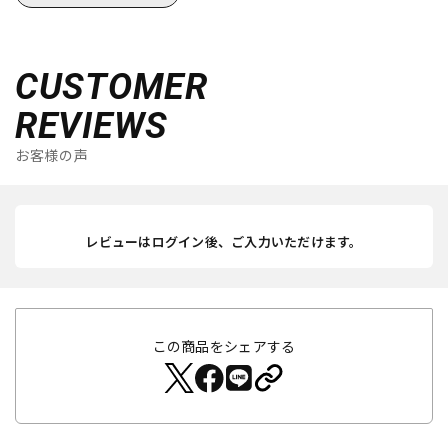
CUSTOMER
REVIEWS
お客様の声
レビューはログイン後、ご入力いただけます。
この商品をシェアする