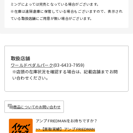
ミングによっては完売となっている場合がございます。
※在庫は遠隔倉庫に保管している場合もございますので、表示され
ている取扱店舗にご用意が無い場合がございます。
取扱店舗
ワールドペダルパーク
(03-6433-7959)
※店頭の在庫状況を確認する場合は、記載店舗までお問
い合わせください。
商品についてのお問い合わせ
アンプ FRIEDMANをお持ちですか？
>>【買取実績】アンプ FRIEDMAN