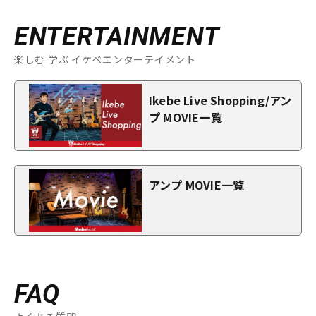
ENTERTAINMENT
楽しむ 学ぶ イケベエンターテイメント
Ikebe Live Shopping/アン
プ MOVIE一覧
アンプ MOVIE一覧
FAQ