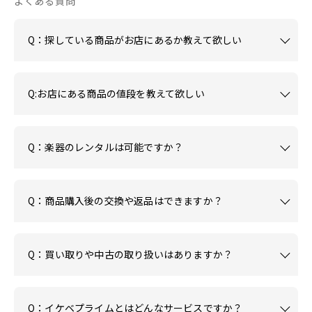
よくある質問
Q：探している商品がお店にあるか教えて欲しい
Q:お店にある商品の値段を教えて欲しい
Q：楽器のレンタルは可能ですか？
Q：商品購入後の交換や返品はできますか？
Q：買い取りや中古の取り扱いはありますか？
Q：イケベプライムとはどんなサービスですか？