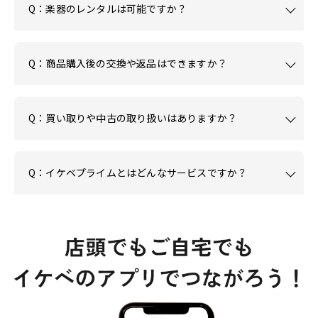
Q：楽器のレンタルは可能ですか？
Q：商品購入後の交換や返品はできますか？
Q：買い取りや中古の取り扱いはありますか？
Q：イケベプライムとはどんなサービスですか？