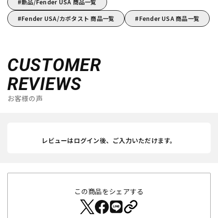
新品/Fender USA 商品一覧
Fender USA/カポタスト 商品一覧
Fender USA 商品一覧
CUSTOMER
REVIEWS
お客様の声
レビューはログイン後、ご入力いただけます。
この商品をシェアする