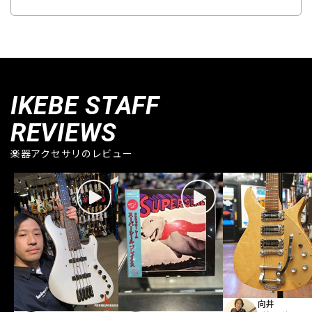
IKEBE STAFF
REVIEWS
楽器アクセサリのレビュー
向井