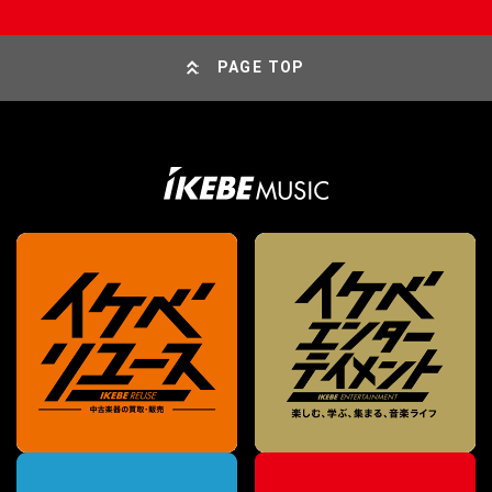
PAGE TOP