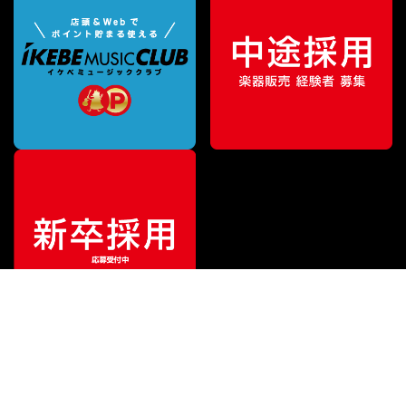
ご利用ガイド