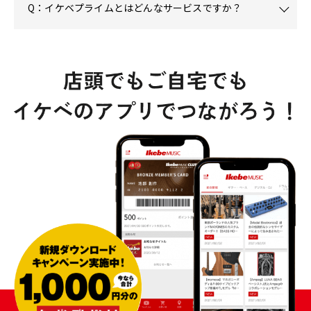
Q：イケベプライムとはどんなサービスですか？