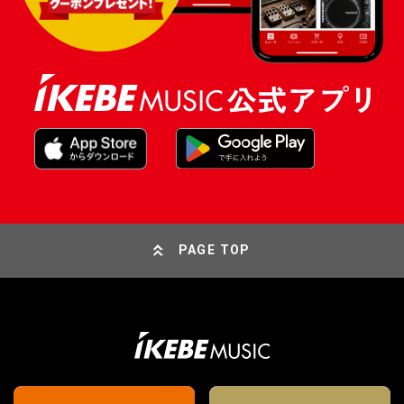
PAGE TOP