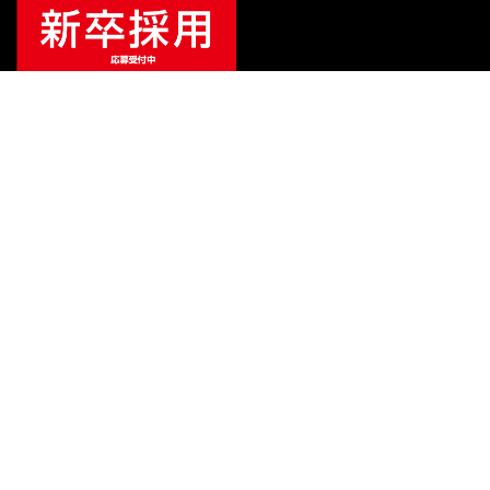
ご利用ガイド
サポート
会社情報
関連リンク