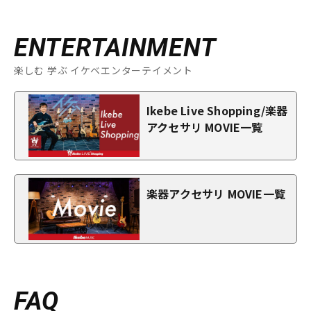
ENTERTAINMENT
楽しむ 学ぶ イケベエンターテイメント
Ikebe Live Shopping/楽器
アクセサリ MOVIE一覧
楽器アクセサリ MOVIE一覧
FAQ