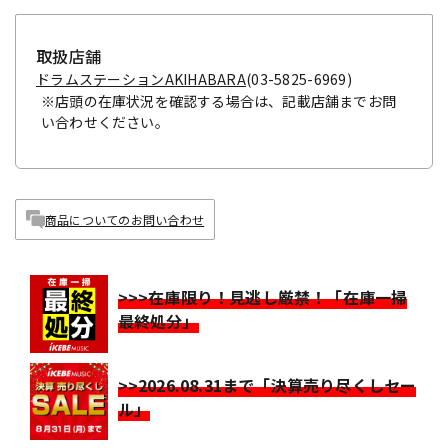
取扱店舗
ドラムステーションAKIHABARA
(03-5825-6969)
※店頭の在庫状況を確認する場合は、記載店舗までお問
い合わせください。
商品についてのお問い合わせ
>>>在庫限り！見逃し厳禁！「在庫一掃
最終処分」
>>2026.08.31まで「決算売り尽くしセー
ル」