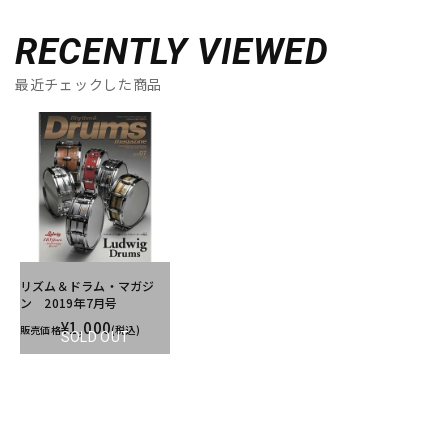
RECENTLY VIEWED
最近チェックした商品
リズム＆ドラム・マガジ
ン 2019年7月号
¥1,000
販売価格
(税込)
SOLD OUT