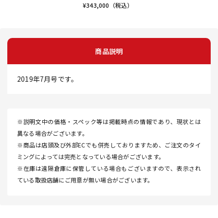
¥
343,000
（税込）
商品説明
2019年7月号です。
※説明文中の価格・スペック等は掲載時点の情報であり、現状とは
異なる場合がございます。
※商品は店頭及び外部ECでも併売しておりますため、ご注文のタイ
ミングによっては完売となっている場合がございます。
※在庫は遠隔倉庫に保管している場合もございますので、表示され
ている取扱店舗にご用意が無い場合がございます。