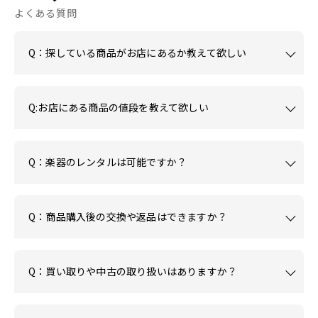
よくある質問
Q：探している商品がお店にあるか教えて欲しい
Q:お店にある商品の値段を教えて欲しい
Q：楽器のレンタルは可能ですか？
Q：商品購入後の交換や返品はできますか？
Q：買い取りや中古の取り扱いはありますか？