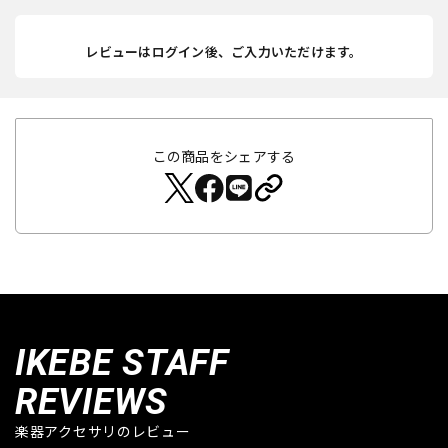
レビューはログイン後、ご入力いただけます。
この商品をシェアする
IKEBE STAFF
REVIEWS
楽器アクセサリのレビュー