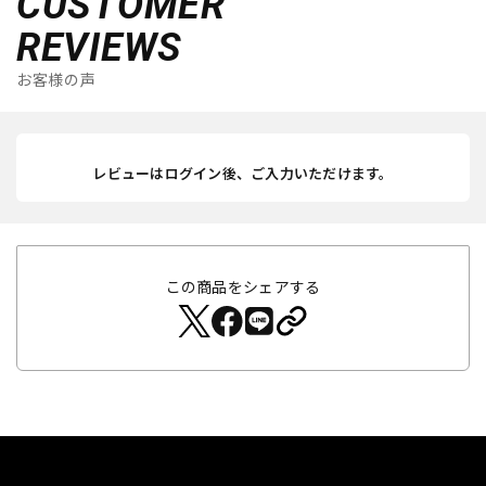
CUSTOMER
REVIEWS
お客様の声
レビューはログイン後、ご入力いただけます。
この商品をシェアする