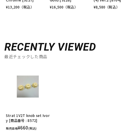
¥
13,200
（税込）
¥
16,500
（税込）
¥
8,580
（税込）
RECENTLY VIEWED
最近チェックした商品
Strat 1V2T knob set Ivor
y [商品番号 : 8572]
¥660
販売価格
(税込)