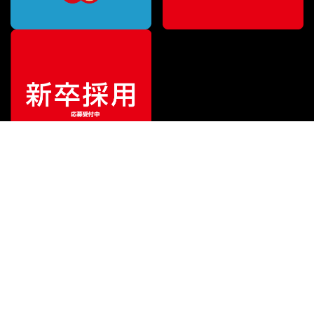
¥
660
販売価格
（税込）
ご利用ガイド
サポート
会社情報