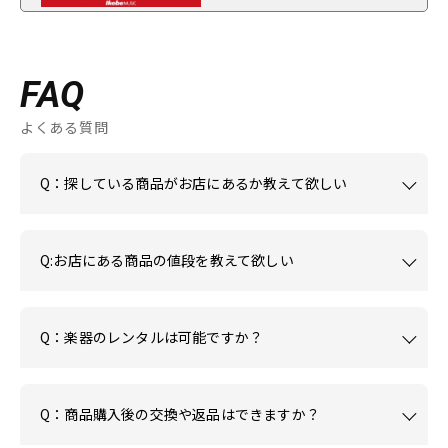
FAQ
よくある質問
Q：探している商品がお店にあるか教えて欲しい
Q:お店にある商品の値段を教えて欲しい
Q：楽器のレンタルは可能ですか？
Q：商品購入後の交換や返品はできますか？