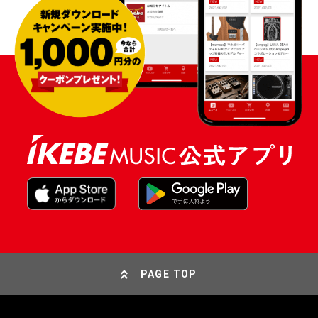
PAGE TOP