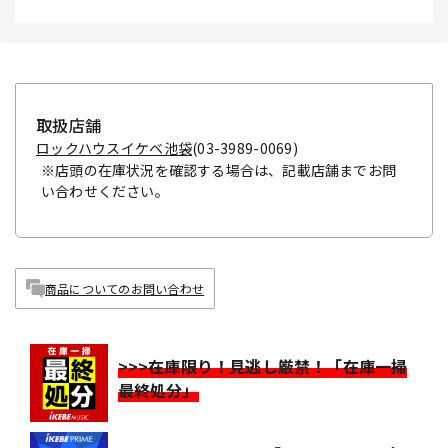
取扱店舗
ロックハウスイケベ池袋
(03-3989-0069)
※店頭の在庫状況を確認する場合は、記載店舗までお問
い合わせください。
商品についてのお問い合わせ
>>>在庫限り！見逃し厳禁！「在庫一掃
最終処分」