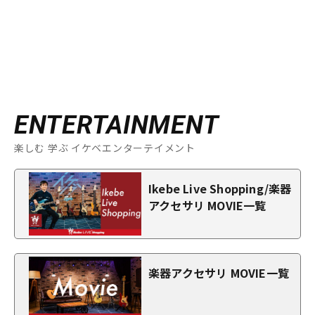
ENTERTAINMENT
楽しむ 学ぶ イケベエンターテイメント
Ikebe Live Shopping/楽器
アクセサリ MOVIE一覧
楽器アクセサリ MOVIE一覧