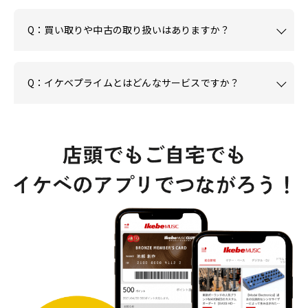
Q：買い取りや中古の取り扱いはありますか？
Q：イケベプライムとはどんなサービスですか？