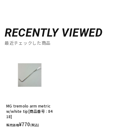
RECENTLY VIEWED
最近チェックした商品
MG tremolo arm metric
w/white tip[商品番号 : 84
18]
¥770
販売価格
(税込)