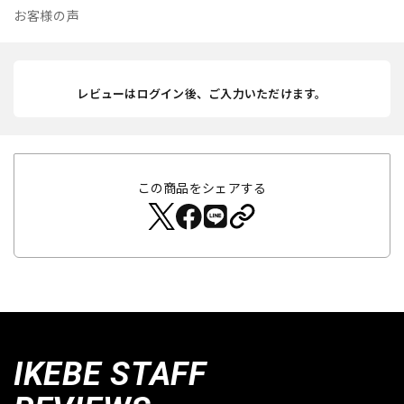
お客様の声
レビューはログイン後、ご入力いただけます。
この商品をシェアする
IKEBE STAFF