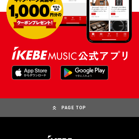
PAGE TOP