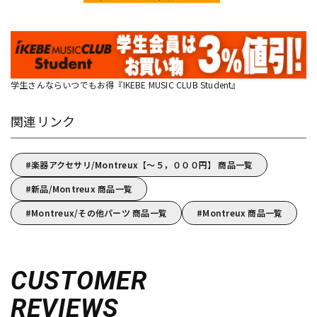
学生さんならいつでもお得『IKEBE MUSIC CLUB Student』
関連リンク
楽器アクセサリ/Montreux【～５，０００円】 商品一覧
新品/Montreux 商品一覧
Montreux/その他パーツ 商品一覧
Montreux 商品一覧
CUSTOMER
REVIEWS