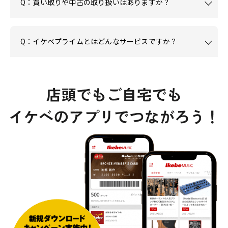
Q：買い取りや中古の取り扱いはありますか？
Q：イケベプライムとはどんなサービスですか？