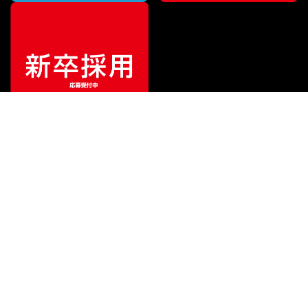
¥
770
販売価格
（税込）
ご利用ガイド
サポート
会社情報