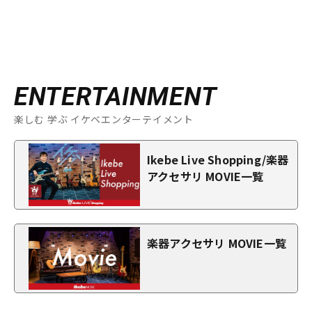
ENTERTAINMENT
楽しむ 学ぶ イケベエンターテイメント
Ikebe Live Shopping/楽器
アクセサリ MOVIE一覧
楽器アクセサリ MOVIE一覧