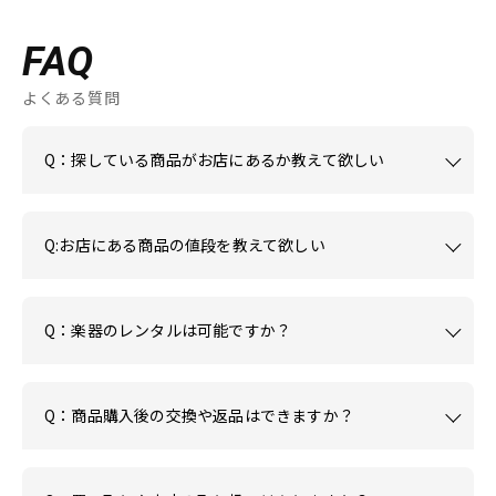
FAQ
よくある質問
Q：探している商品がお店にあるか教えて欲しい
Q:お店にある商品の値段を教えて欲しい
Q：楽器のレンタルは可能ですか？
Q：商品購入後の交換や返品はできますか？