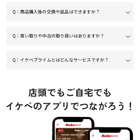
Q：商品購入後の交換や返品はできますか？
Q：買い取りや中古の取り扱いはありますか？
Q：イケベプライムとはどんなサービスですか？