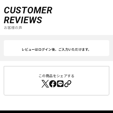
CUSTOMER
REVIEWS
お客様の声
レビューはログイン後、ご入力いただけます。
この商品をシェアする