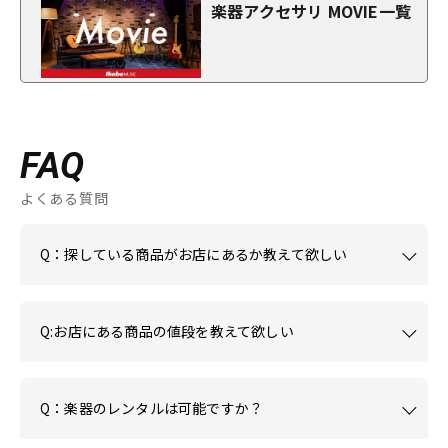
楽器アクセサリ MOVIE一覧
FAQ
よくある質問
Q：探している商品がお店にあるか教えて欲しい
Q:お店にある商品の値段を教えて欲しい
Q：楽器のレンタルは可能ですか？