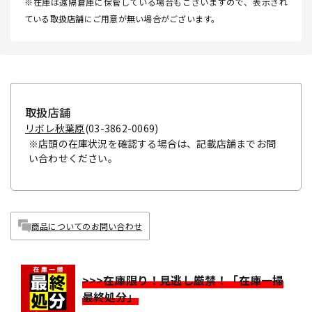
※在庫は遠隔倉庫に保管している場合もございますので、表示され
ている取扱店舗にご用意が無い場合がございます。
取扱店舗
リボレ秋葉原
(03-3862-0069)
※店頭の在庫状況を確認する場合は、記載店舗までお問
い合わせください。
商品についてのお問い合わせ
>>>在庫限り！見逃し厳禁！「在庫一掃
最終処分」