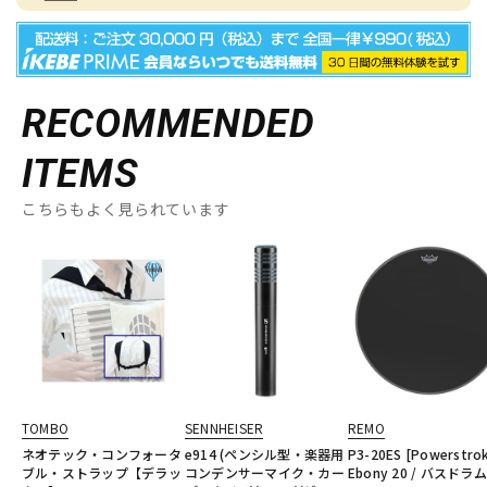
RECOMMENDED
ITEMS
こちらもよく見られています
TOMBO
SENNHEISER
REMO
ネオテック・コンフォータ
e914 (ペンシル型・楽器用
P3-20ES [Powerstro
ブル・ストラップ【デラッ
コンデンサーマイク・カー
Ebony 20 / バスドラ