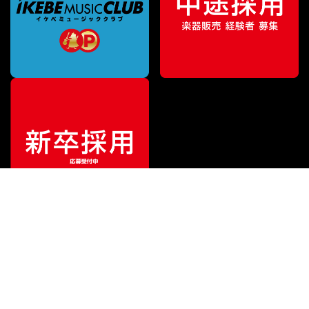
特別価格
¥
854
（税込）
¥
880
販売価格
（税込）
ご利用ガイド
サポート