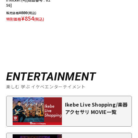
56]
¥880
販売価格
(税込)
¥854
特別価格
(税込)
ENTERTAINMENT
楽しむ 学ぶ イケベエンターテイメント
Ikebe Live Shopping/楽器
アクセサリ MOVIE一覧