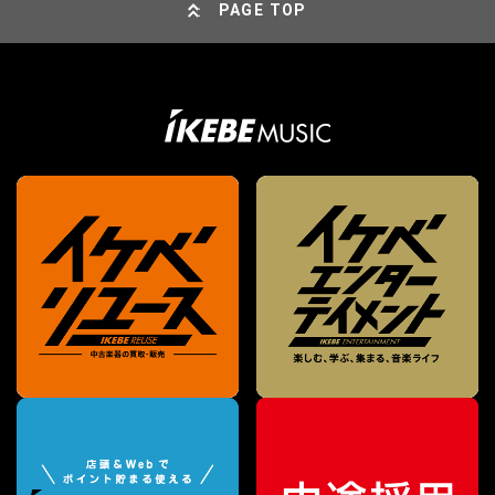
PAGE TOP