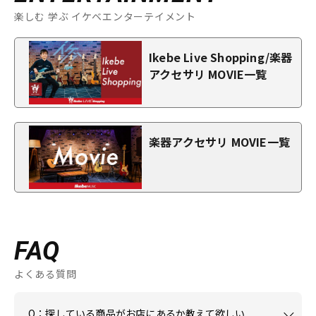
楽しむ 学ぶ イケベエンターテイメント
Ikebe Live Shopping/楽器
アクセサリ MOVIE一覧
楽器アクセサリ MOVIE一覧
FAQ
よくある質問
Q：探している商品がお店にあるか教えて欲しい