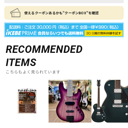
使えるクーポンあるかも"クーポンBOX"を確認
RECOMMENDED
ITEMS
こちらもよく見られています