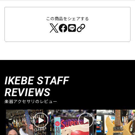
この商品をシェアする
IKEBE STAFF
REVIEWS
楽器アクセサリのレビュー