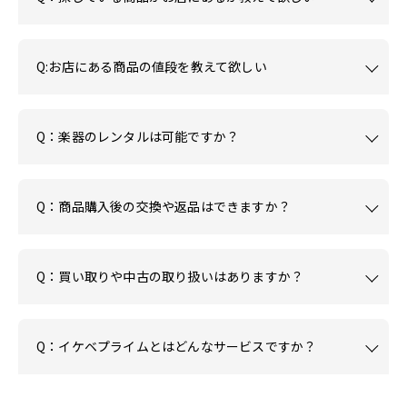
Q:お店にある商品の値段を教えて欲しい
Q：楽器のレンタルは可能ですか？
Q：商品購入後の交換や返品はできますか？
Q：買い取りや中古の取り扱いはありますか？
Q：イケベプライムとはどんなサービスですか？