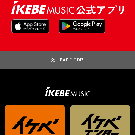
PAGE TOP