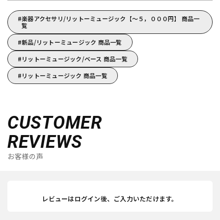
楽器アクセサリ/リットーミュージック【～５，０００円】 商品一
覧
新品/リットーミュージック 商品一覧
リットーミュージック/ベース 商品一覧
リットーミュージック 商品一覧
CUSTOMER
REVIEWS
お客様の声
レビューはログイン後、ご入力いただけます。