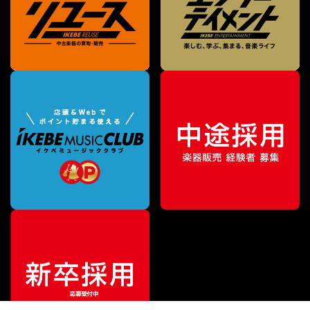
¥
2,420
販売価格
（税込）