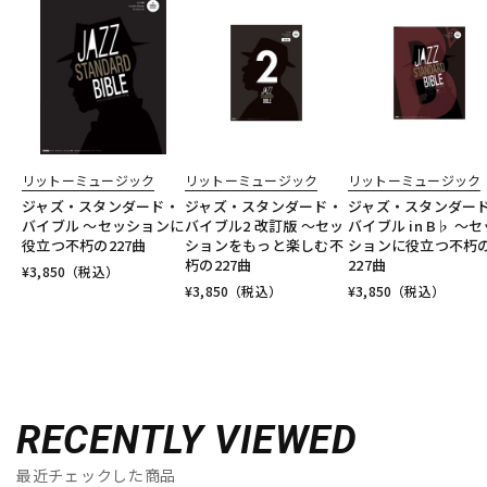
リットーミュージック
リットーミュージック
リットーミュージック
ジャズ・スタンダード・
ジャズ・スタンダード・
ジャズ・スタンダー
バイブル ～セッションに
バイブル2 改訂版 ～セッ
バイブル in B♭ ～セ
役立つ不朽の227曲
ションをもっと楽しむ不
ションに役立つ不朽
朽の227曲
227曲
¥
3,850
（税込）
¥
3,850
（税込）
¥
3,850
（税込）
RECENTLY VIEWED
最近チェックした商品