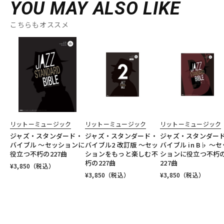
YOU MAY ALSO LIKE
こちらもオススメ
リットーミュージック
リットーミュージック
リットーミュージック
ジャズ・スタンダード・
ジャズ・スタンダード・
ジャズ・スタンダー
バイブル ～セッションに
バイブル2 改訂版 ～セッ
バイブル in B♭ ～セ
役立つ不朽の227曲
ションをもっと楽しむ不
ションに役立つ不朽
朽の227曲
227曲
¥
3,850
（税込）
¥
3,850
（税込）
¥
3,850
（税込）