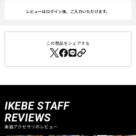
レビューはログイン後、ご入力いただけます。
この商品をシェアする
IKEBE STAFF
REVIEWS
楽器アクセサリのレビュー