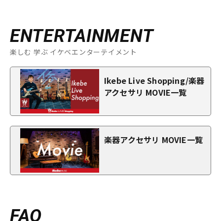
ENTERTAINMENT
楽しむ 学ぶ イケベエンターテイメント
Ikebe Live Shopping/楽器
アクセサリ MOVIE一覧
楽器アクセサリ MOVIE一覧
FAQ