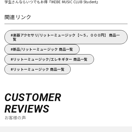
学生さんならいつでもお得『IKEBE MUSIC CLUB Student』
関連リンク
楽器アクセサリ/リットーミュージック【～５，０００円】 商品一
覧
新品/リットーミュージック 商品一覧
リットーミュージック/エレキギター 商品一覧
リットーミュージック 商品一覧
CUSTOMER
REVIEWS
お客様の声