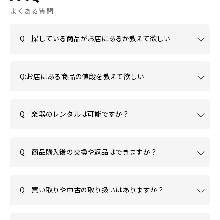
よくある質問
Q：探している商品がお店にあるか教えて欲しい
Q:お店にある商品の値段を教えて欲しい
Q：楽器のレンタルは可能ですか？
Q：商品購入後の交換や返品はできますか？
Q：買い取りや中古の取り扱いはありますか？