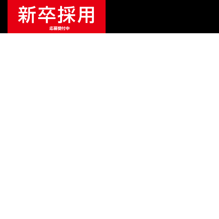
ご利用ガイド
サポート
会社情報
関連リンク