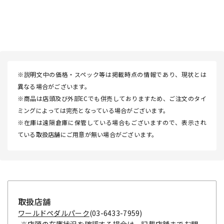
※説明文中の価格・スペック等は掲載時点の情報であり、現状とは
異なる場合がございます。
※商品は店頭及び外部ECでも併売しておりますため、ご注文のタイ
ミングによっては完売となっている場合がございます。
※在庫は遠隔倉庫に保管している場合もございますので、表示され
ている取扱店舗にご用意が無い場合がございます。
取扱店舗
ワールドペダルパーク
(03-6433-7959)