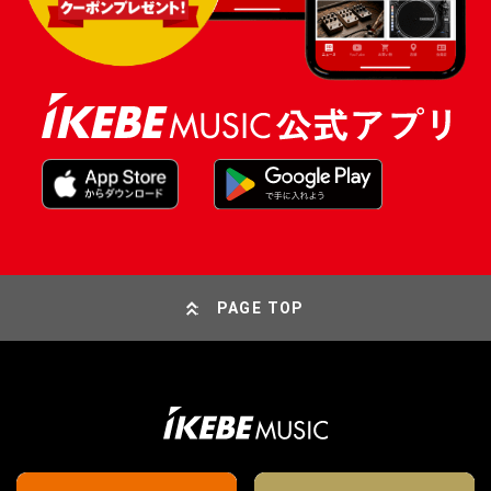
PAGE TOP