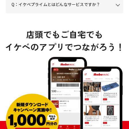
Q：イケベプライムとはどんなサービスですか？