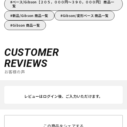
ベース/Gibson【２０５，０００円～３９０，０００円】 商品一
覧
新品/Gibson 商品一覧
Gibson/変形ベース 商品一覧
Gibson 商品一覧
CUSTOMER
REVIEWS
お客様の声
レビューはログイン後、ご入力いただけます。
この商品をシェアする