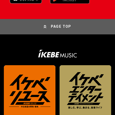
PAGE TOP