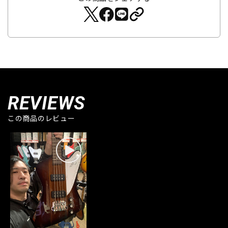
REVIEWS
この商品のレビュー