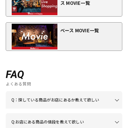
ス MOVIE一覧
ベース MOVIE一覧
FAQ
よくある質問
Q：探している商品がお店にあるか教えて欲しい
Q:お店にある商品の値段を教えて欲しい