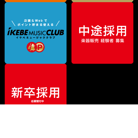
特別価格
¥
249,000
（税込）
¥
299,200
販売価格
（税込）