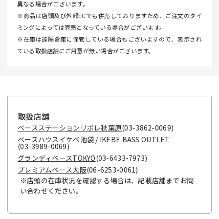
異なる場合がございます。
※商品は店頭及び外部ECでも併売しておりますため、ご注文のタイ
ミングによっては完売となっている場合がございます。
※在庫は遠隔倉庫に保管している場合もございますので、表示され
ている取扱店舗にご用意が無い場合がございます。
取扱店舗
ベースステーションリボレ秋葉原
(03-3862-0069)
ベースハウスイケベ池袋 / IKEBE BASS OUTLET
(03-3989-0069)
グランディベースTOKYO
(03-6433-7973)
プレミアムベース大阪
(06-6253-0061)
※店頭の在庫状況を確認する場合は、記載店舗までお問
い合わせください。