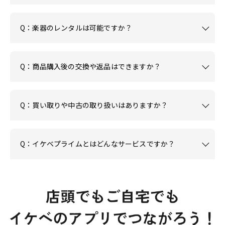
Q：楽器のレンタルは可能ですか？
Q：商品購入後の交換や返品はできますか？
Q：買い取りや中古の取り扱いはありますか？
Q：イケベプライムとはどんなサービスですか？