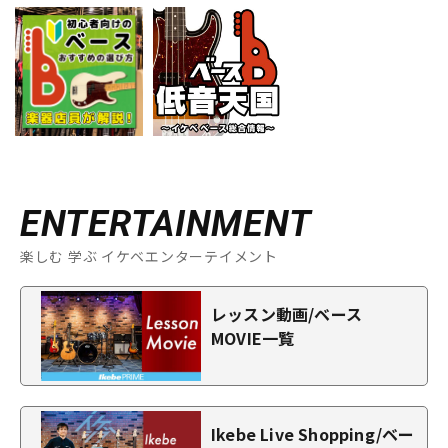
ENTERTAINMENT
楽しむ 学ぶ イケベエンターテイメント
レッスン動画/ベース
MOVIE一覧
Ikebe Live Shopping/ベー