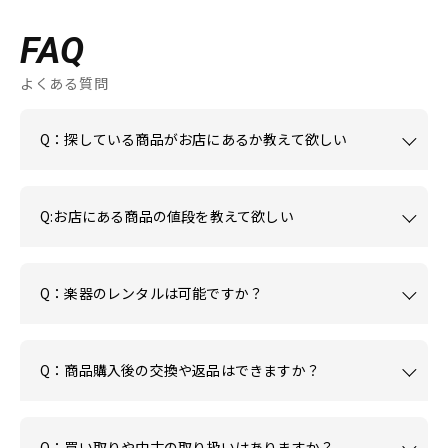
FAQ
よくある質問
Q：探している商品がお店にあるか教えて欲しい
Q:お店にある商品の値段を教えて欲しい
Q：楽器のレンタルは可能ですか？
Q：商品購入後の交換や返品はできますか？
Q：買い取りや中古の取り扱いはありますか？