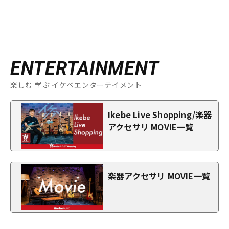
ENTERTAINMENT
楽しむ 学ぶ イケベエンターテイメント
Ikebe Live Shopping/楽器
アクセサリ MOVIE一覧
楽器アクセサリ MOVIE一覧