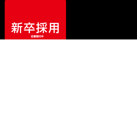
¥
1,980
販売価格
（税込）
ご利用ガイド
サポート
会社情報