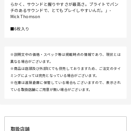
らかく、サウンドと握りやすさが最高さ。ブライトでパン
チのあるサウンドで、とてもプレイしやすいんだ。」-
Mick Thomson
■6枚入り
※説明文中の価格・スペック等は掲載時点の情報であり、現状とは
異なる場合がございます。
※商品は店頭及び外部ECでも併売しておりますため、ご注文のタイ
ミングによっては完売となっている場合がございます。
※在庫は遠隔倉庫に保管している場合もございますので、表示され
ている取扱店舗にご用意が無い場合がございます。
取扱店舗