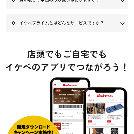
Q：イケベプライムとはどんなサービスですか？