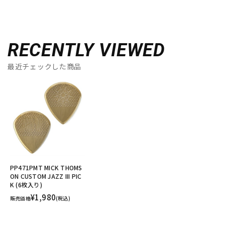
RECENTLY VIEWED
最近チェックした商品
PP471PMT MICK THOMS
ON CUSTOM JAZZ III PIC
K (6枚入り)
¥1,980
販売価格
(税込)