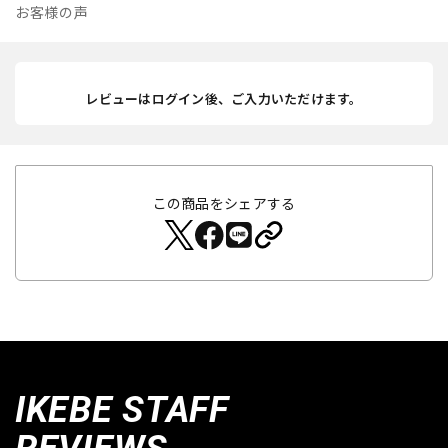
お客様の声
レビューはログイン後、ご入力いただけます。
この商品をシェアする
IKEBE STAFF