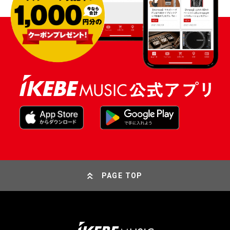
PAGE TOP