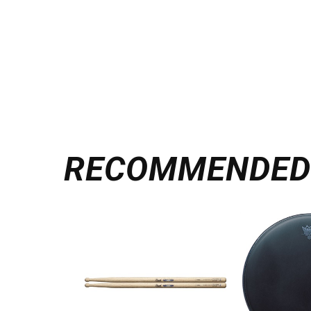
RECOMMENDE