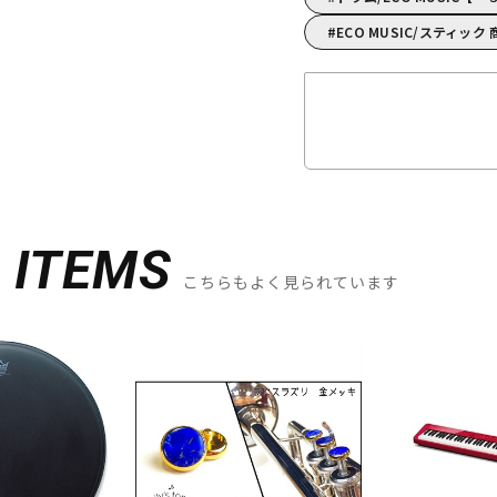
ECO MUSIC/スティック
D
ITEMS
こちらもよく見られています