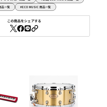
 商品一覧
ECO MUSIC 商品一覧
この商品をシェアする