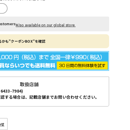
ustomers
Also available on our global store.
かも"クーポンBOX"を確認
取扱店舗
-6433-7984)
確認する場合は、記載店舗までお問い合わせください。
わせ