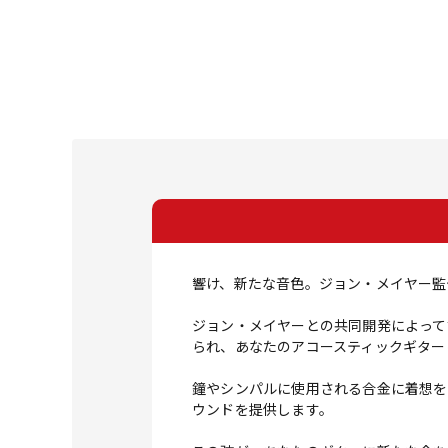
響け、新たな音色。ジョン・メイヤー監
ジョン・メイヤーとの共同開発によって
られ、あなたのアコースティックギター
鐘やシンパルに使用される合金に着想を
ウンドを提供します。