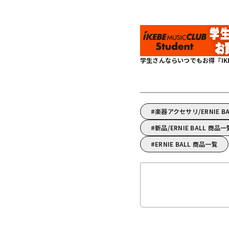
学生さんならいつでもお得『IKEBE 
楽器アクセサリ/ERNIE 
新品/ERNIE BALL 商品一
ERNIE BALL 商品一覧