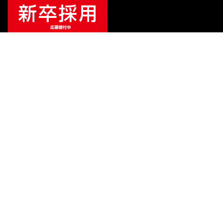
ご利用ガイド
サポート
会社情報
関連リンク