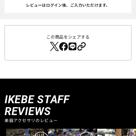
レビューはログイン後、ご入力いただけます。
この商品をシェアする
IKEBE STAFF
REVIEWS
楽器アクセサリのレビュー