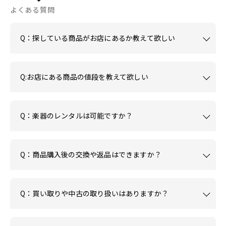
よくある質問
Q：探している商品がお店にあるか教えて欲しい
Q:お店にある商品の値段を教えて欲しい
Q：楽器のレンタルは可能ですか？
Q：商品購入後の交換や返品はできますか？
Q：買い取りや中古の取り扱いはありますか？