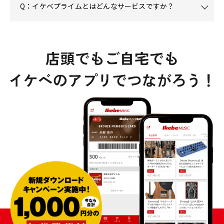
Q：イケベプライムとはどんなサービスですか？