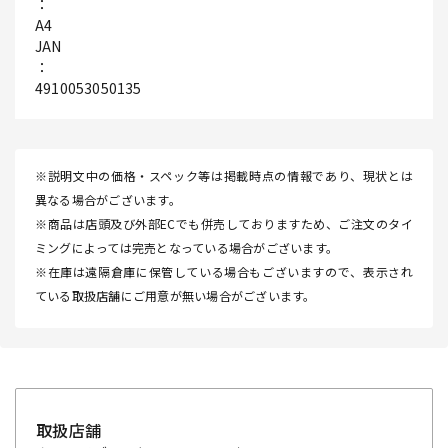
：
A4
JAN
：
4910053050135
※説明文中の価格・スペック等は掲載時点の情報であり、現状とは
異なる場合がございます。
※商品は店頭及び外部ECでも併売しておりますため、ご注文のタイ
ミングによっては完売となっている場合がございます。
※在庫は遠隔倉庫に保管している場合もございますので、表示され
ている取扱店舗にご用意が無い場合がございます。
取扱店舗