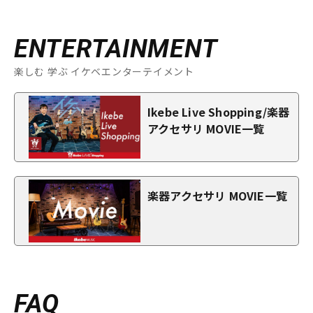
ENTERTAINMENT
楽しむ 学ぶ イケベエンターテイメント
Ikebe Live Shopping/楽器
アクセサリ MOVIE一覧
楽器アクセサリ MOVIE一覧
FAQ