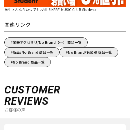
学生さんならいつでもお得『IKEBE MUSIC CLUB Student』
関連リンク
楽器アクセサリ/No Brand【～】 商品一覧
新品/No Brand 商品一覧
No Brand/管楽器 商品一覧
No Brand 商品一覧
CUSTOMER
REVIEWS
お客様の声