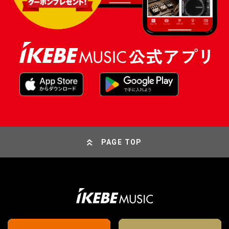
PAGE TOP