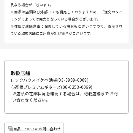
異なる場合がございます。
※商品は店頭及び外部ECでも併売しておりますため、ご注文のタイ
ミングによっては完売となっている場合がございます。
※在庫は遠隔倉庫に保管している場合もございますので、表示され
ている取扱店舗にご用意が無い場合がございます。
取扱店舗
ロックハウスイケベ池袋
(03-3989-0069)
心斎橋プレミアムギターズ
(06-6253-0069)
※店頭の在庫状況を確認する場合は、記載店舗までお問
い合わせください。
商品についてのお問い合わせ