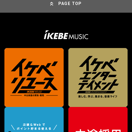
PAGE TOP