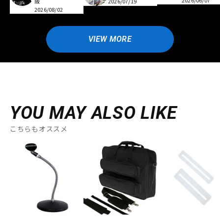
阪
2026/07/19
2026/08/02
VIEW MORE
YOU MAY ALSO LIKE
こちらもオススメ