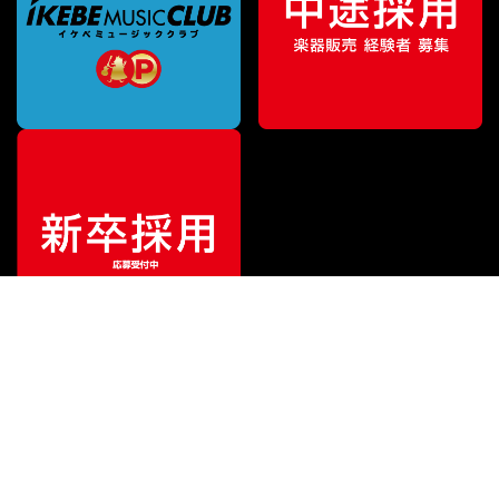
¥
297
販売価格
（税込）
ご利用ガイド
サポート