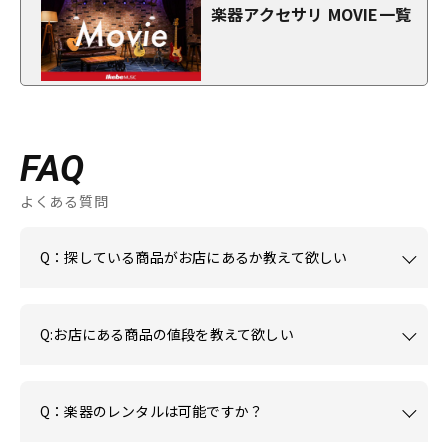
楽器アクセサリ MOVIE一覧
FAQ
よくある質問
Q：探している商品がお店にあるか教えて欲しい
Q:お店にある商品の値段を教えて欲しい
Q：楽器のレンタルは可能ですか？