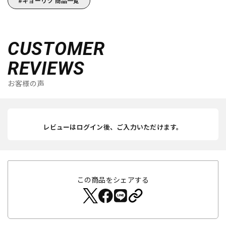
キョーリツ 商品一覧
CUSTOMER
REVIEWS
お客様の声
レビューはログイン後、ご入力いただけます。
この商品をシェアする