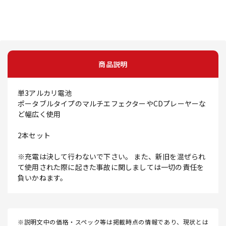
商品説明
単3アルカリ電池
ポータブルタイプのマルチエフェクターやCDプレーヤーな
ど幅広く使用
2本セット
※充電は決して行わないで下さい。 また、新旧を混ぜられ
て使用された際に起きた事故に関しましては一切の責任を
負いかねます。
※説明文中の価格・スペック等は掲載時点の情報であり、現状とは