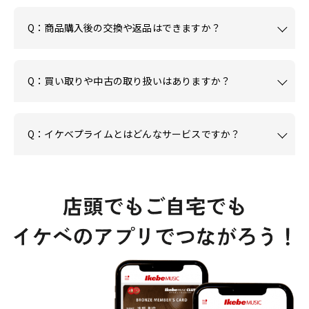
Q：商品購入後の交換や返品はできますか？
Q：買い取りや中古の取り扱いはありますか？
Q：イケベプライムとはどんなサービスですか？