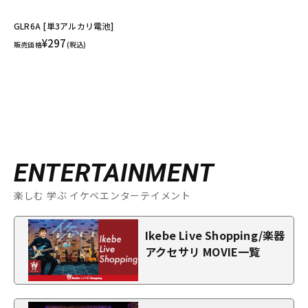
GLR6A [単3アルカリ電池]
¥297
販売価格
(税込)
ENTERTAINMENT
楽しむ 学ぶ イケベエンターテイメント
Ikebe Live Shopping/楽器
アクセサリ MOVIE一覧