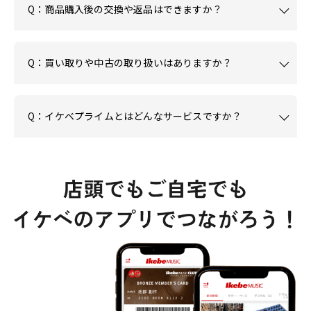
Q：商品購入後の交換や返品はできますか？
Q：買い取りや中古の取り扱いはありますか？
Q：イケベプライムとはどんなサービスですか？