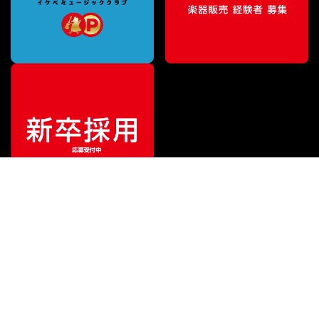
ご利用ガイド
サポート