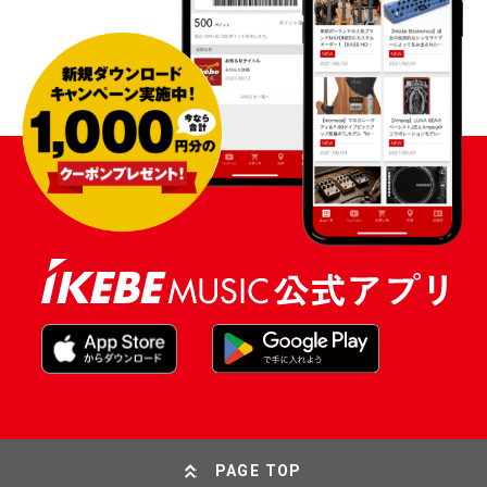
PAGE TOP