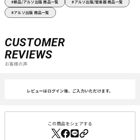
新品/アルソ出版 商品一覧
アルソ出版/管楽器 商品一覧
アルソ出版 商品一覧
CUSTOMER
REVIEWS
お客様の声
レビューはログイン後、ご入力いただけます。
この商品をシェアする