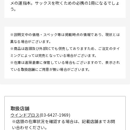
メの運指本。サックスを吹くための必携の1冊になるでしょ
う。
※説明文中の価格・スペック等は掲載時点の情報であり、現状とは
異なる場合がございます。
※商品は店頭及び外部ECでも併売しておりますため、ご注文のタイ
ミングによっては完売となっている場合がございます。
※在庫は遠隔倉庫に保管している場合もございますので、表示され
ている取扱店舗にご用意が無い場合がございます。
取扱店舗
ウインドブロス
(03-6427-1969)
※店頭の在庫状況を確認する場合は、記載店舗までお問
い合わせください。