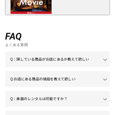
FAQ
よくある質問
Q：探している商品がお店にあるか教えて欲しい
Q:お店にある商品の値段を教えて欲しい
Q：楽器のレンタルは可能ですか？