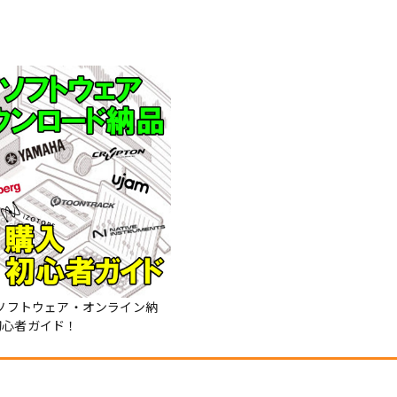
Mソフトウェア・オンライン納
初心者ガイド！