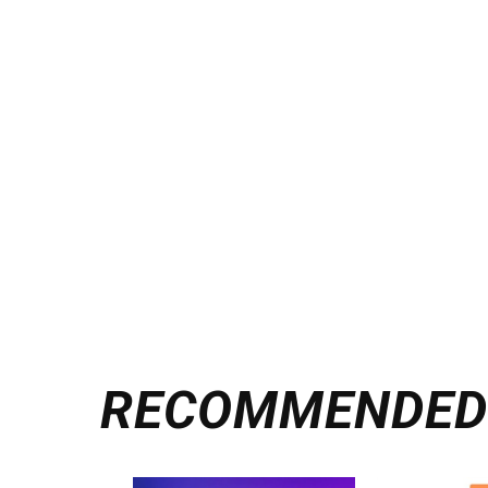
RECOMMENDE