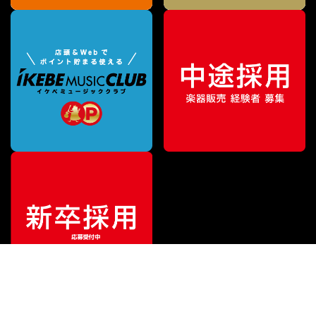
¥
6,798
販売価格
（税込）