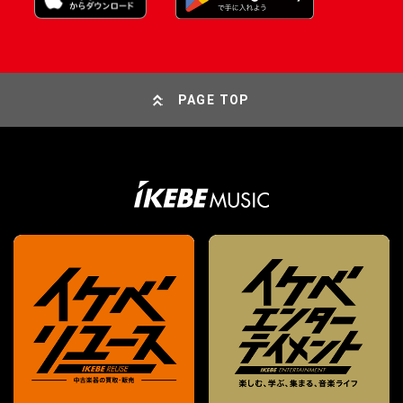
PAGE TOP