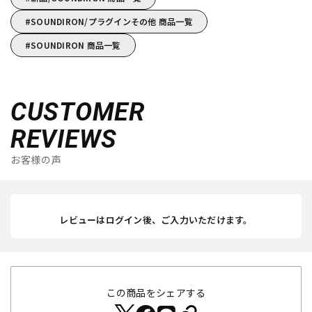
SOUNDIRON/プラグインその他 商品一覧
SOUNDIRON 商品一覧
CUSTOMER
REVIEWS
お客様の声
レビューはログイン後、ご入力いただけます。
この商品をシェアする