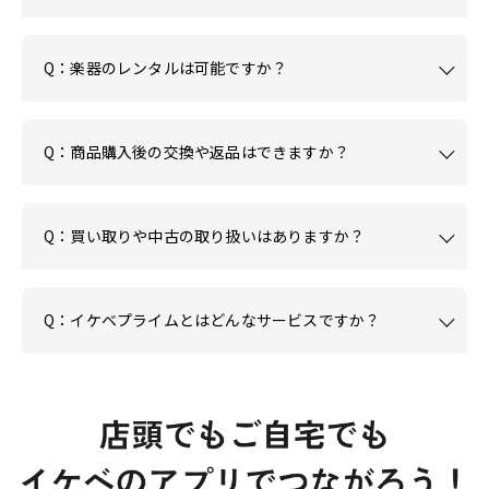
Q：楽器のレンタルは可能ですか？
Q：商品購入後の交換や返品はできますか？
Q：買い取りや中古の取り扱いはありますか？
Q：イケベプライムとはどんなサービスですか？