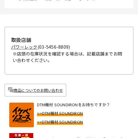
取扱店舗
パワーレック
(03-5456-8809)
※店頭の在庫状況を確認する場合は、記載店舗までお問
い合わせください。
商品についてのお問い合わせ
DTM機材 SOUNDIRONをお持ちですか？
>>DTM機材 SOUNDIRON
>>DTM機材 SOUNDIRON