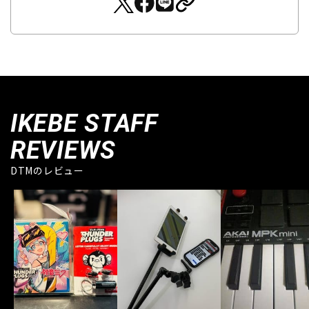
IKEBE STAFF
REVIEWS
DTMのレビュー