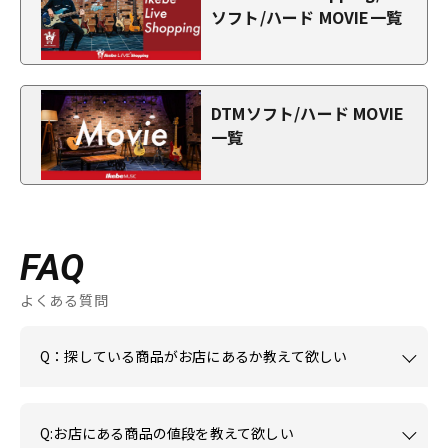
ソフト/ハード MOVIE一覧
DTMソフト/ハード MOVIE
一覧
FAQ
よくある質問
Q：探している商品がお店にあるか教えて欲しい
Q:お店にある商品の値段を教えて欲しい