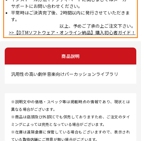
サポートにお問い合わせください。
平常時はご決済完了後、2時間以内に発行させていただきま
す。
以上、予めご了承の上ご注文下さい。
>>【DTMソフトウェア・オンライン納品】購入初心者ガイド！
商品説明
汎用性の高い劇伴音楽向けパーカッションライブラリ
※説明文中の価格・スペック等は掲載時点の情報であり、現状とは
異なる場合がございます。
※商品は店頭及び外部ECでも併売しておりますため、ご注文のタイ
ミングによっては完売となっている場合がございます。
※在庫は遠隔倉庫に保管している場合もございますので、表示され
ている取扱店舗にご用意が無い場合がございます。