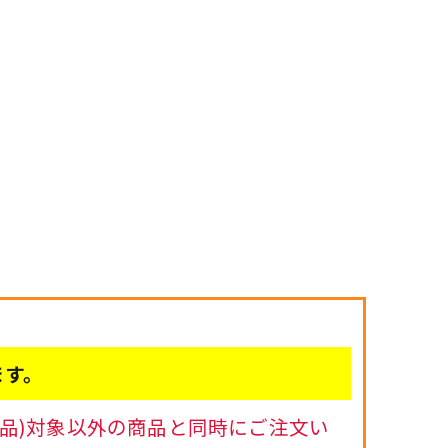
ます。
品)対象以外の商品と同時にご注文い