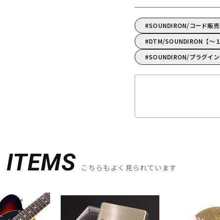
SOUNDIRON/コード販
DTM/SOUNDIRON【
SOUNDIRON/プラグイ
D
ITEMS
こちらもよく見られています