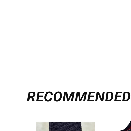
RECOMMENDE