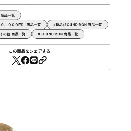
売 商品一覧
～１０，０００円】 商品一覧
新品/SOUNDIRON 商品一覧
ンその他 商品一覧
SOUNDIRON 商品一覧
この商品をシェアする