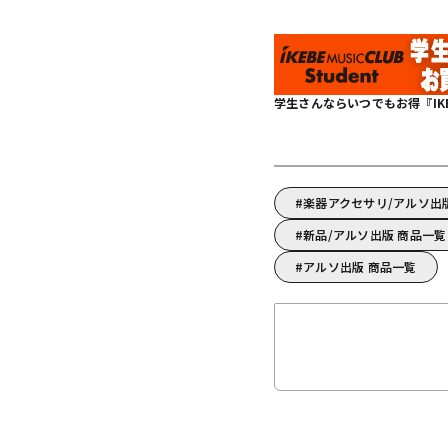
学生さんならいつでもお得『IKEBE 
楽器アクセサリ/アルソ出
新品/アルソ出版 商品一覧
アルソ出版 商品一覧