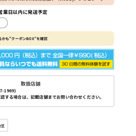
営業日以内に発送予定
かも"クーポンBOX"を確認
取扱店舗
7-1969)
確認する場合は、記載店舗までお問い合わせください。
わせ