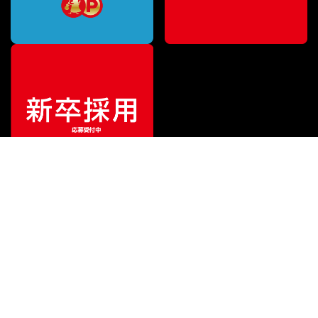
ご利用ガイド
サポート