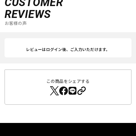
CUSTOMER
REVIEWS
お客様の声
レビューはログイン後、ご入力いただけます。
この商品をシェアする