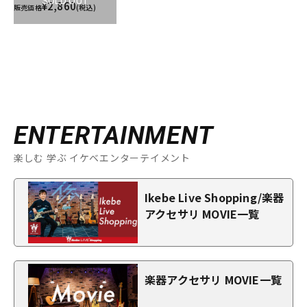
SOLD OUT
¥2,860
販売価格
(税込)
ENTERTAINMENT
楽しむ 学ぶ イケベエンターテイメント
Ikebe Live Shopping/楽器
アクセサリ MOVIE一覧
楽器アクセサリ MOVIE一覧