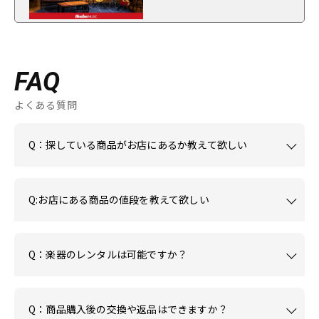
FAQ
よくある質問
Q：探している商品がお店にあるか教えて欲しい
Q:お店にある商品の値段を教えて欲しい
Q：楽器のレンタルは可能ですか？
Q：商品購入後の交換や返品はできますか？