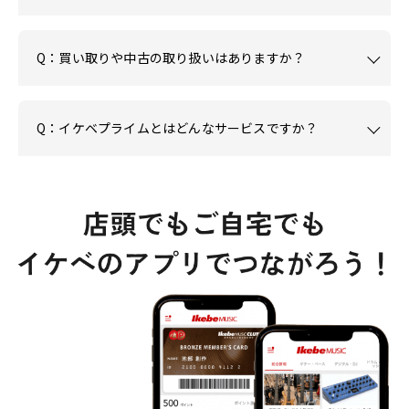
Q：買い取りや中古の取り扱いはありますか？
Q：イケベプライムとはどんなサービスですか？