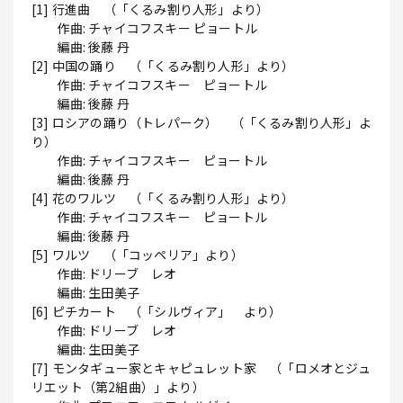
[1] 行進曲 （「くるみ割り人形」より）
作曲: チャイコフスキー ピョートル
編曲: 後藤 丹
[2] 中国の踊り （「くるみ割り人形」より）
作曲: チャイコフスキー ピョートル
編曲: 後藤 丹
[3] ロシアの踊り（トレパーク） （「くるみ割り人形」よ
り）
作曲: チャイコフスキー ピョートル
編曲: 後藤 丹
[4] 花のワルツ （「くるみ割り人形」より）
作曲: チャイコフスキー ピョートル
編曲: 後藤 丹
[5] ワルツ （「コッペリア」より）
作曲: ドリーブ レオ
編曲: 生田美子
[6] ピチカート （「シルヴィア」 より）
作曲: ドリーブ レオ
編曲: 生田美子
[7] モンタギュー家とキャピュレット家 （「ロメオとジュ
リエット（第2組曲）」より）