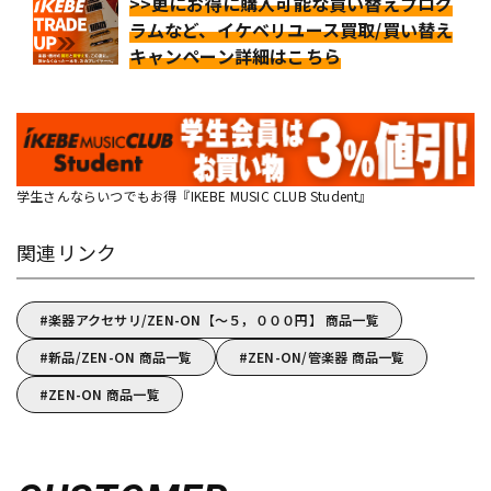
>>更にお得に購入可能な買い替えプログ
ラムなど、イケベリユース買取/買い替え
キャンペーン詳細はこちら
学生さんならいつでもお得『IKEBE MUSIC CLUB Student』
関連リンク
楽器アクセサリ/ZEN-ON【～５，０００円】 商品一覧
新品/ZEN-ON 商品一覧
ZEN-ON/管楽器 商品一覧
ZEN-ON 商品一覧