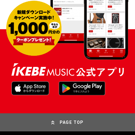
PAGE TOP