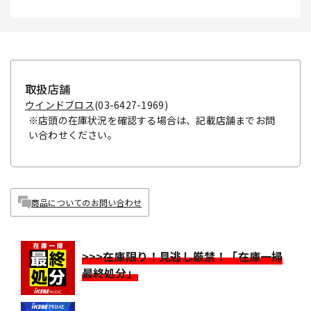
取扱店舗
ウインドブロス
(03-6427-1969)
※店頭の在庫状況を確認する場合は、記載店舗までお問
い合わせください。
商品についてのお問い合わせ
>>>在庫限り！見逃し厳禁！「在庫一掃
最終処分」