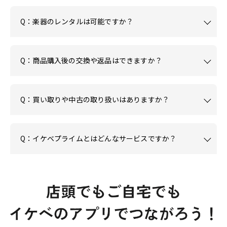
Q：楽器のレンタルは可能ですか？
Q：商品購入後の交換や返品はできますか？
Q：買い取りや中古の取り扱いはありますか？
Q：イケベプライムとはどんなサービスですか？