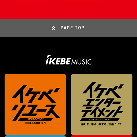
PAGE TOP