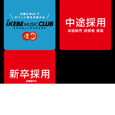
¥
5,280
販売価格
（税込）