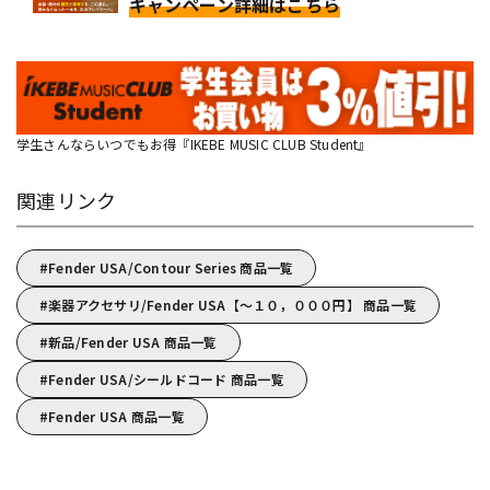
キャンペーン詳細はこちら
学生さんならいつでもお得『IKEBE MUSIC CLUB Student』
関連リンク
Fender USA/Contour Series 商品一覧
楽器アクセサリ/Fender USA【～１０，０００円】 商品一覧
新品/Fender USA 商品一覧
Fender USA/シールドコード 商品一覧
Fender USA 商品一覧