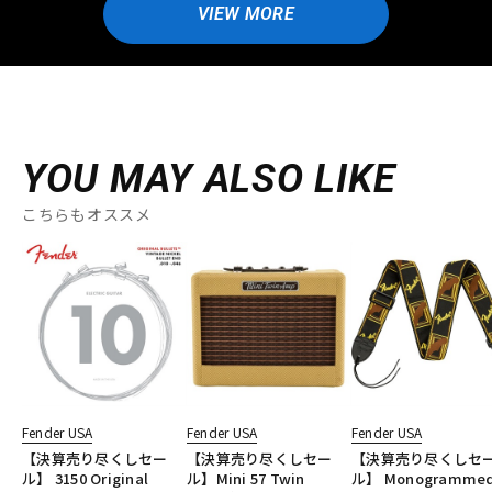
VIEW MORE
YOU MAY ALSO LIKE
こちらもオススメ
Fender USA
Fender USA
Fender USA
【決算売り尽くしセー
【決算売り尽くしセー
【決算売り尽くしセ
ル】 3150 Original
ル】Mini 57 Twin
ル】 Monogramme