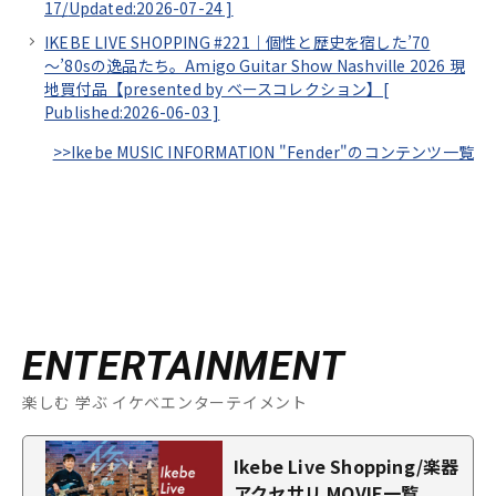
17/
Updated:2026-07-24
]
IKEBE LIVE SHOPPING #221｜個性と歴史を宿した’70
～’80sの逸品たち。Amigo Guitar Show Nashville 2026 現
地買付品【presented by ベースコレクション】[
Published:2026-06-03
]
>>Ikebe MUSIC INFORMATION "Fender"のコンテンツ一覧
ENTERTAINMENT
楽しむ 学ぶ イケベエンターテイメント
Ikebe Live Shopping/楽器
アクセサリ MOVIE一覧