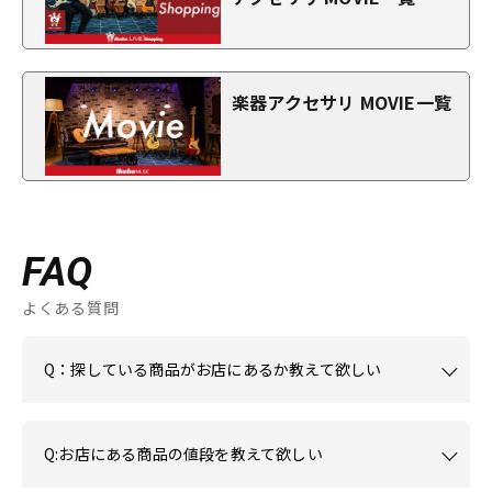
楽器アクセサリ MOVIE一覧
FAQ
よくある質問
Q：探している商品がお店にあるか教えて欲しい
Q:お店にある商品の値段を教えて欲しい