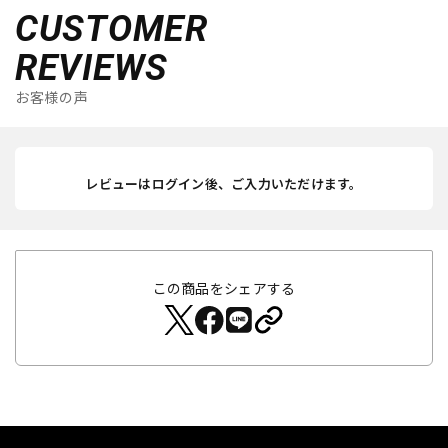
CUSTOMER
REVIEWS
お客様の声
レビューはログイン後、ご入力いただけます。
この商品をシェアする