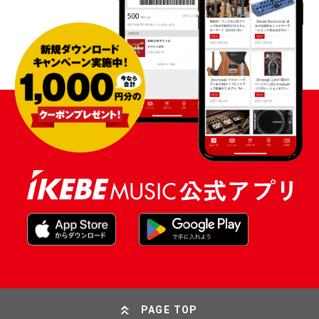
PAGE TOP