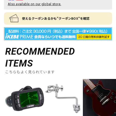
Also available on our global store.
使えるクーポンあるかも"クーポンBOX"を確認
RECOMMENDED
ITEMS
こちらもよく見られています