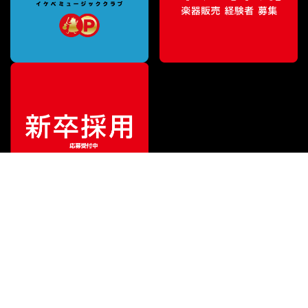
¥
12,650
販売価格
（税込）
ご利用ガイド
サポート