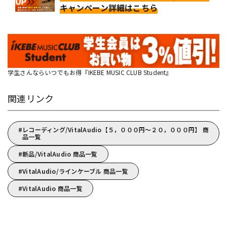
キャンペーン詳細はこちら
学生さんならいつでもお得『IKEBE MUSIC CLUB Student』
関連リンク
レコーディング/VitalAudio【５，０００円～２０，０００円】 商
品一覧
新品/VitalAudio 商品一覧
VitalAudio/ラインケーブル 商品一覧
VitalAudio 商品一覧