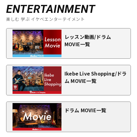
ENTERTAINMENT
楽しむ 学ぶ イケベエンターテイメント
レッスン動画/ドラム
MOVIE一覧
Ikebe Live Shopping/ドラ
ム MOVIE一覧
ドラム MOVIE一覧