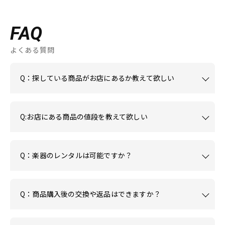
FAQ
よくある質問
Q：探している商品がお店にあるか教えて欲しい
Q:お店にある商品の値段を教えて欲しい
Q：楽器のレンタルは可能ですか？
Q：商品購入後の交換や返品はできますか？