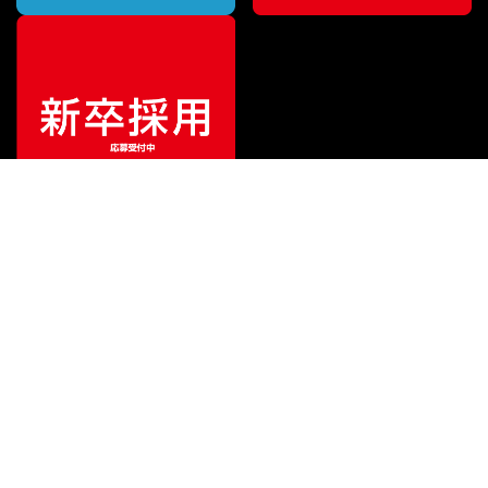
ご利用ガイド
サポート
会社情報