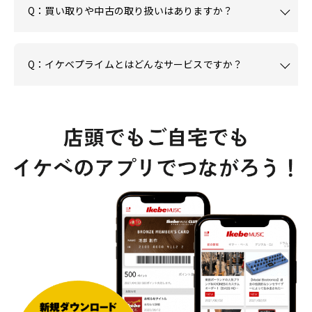
Q：買い取りや中古の取り扱いはありますか？
Q：イケベプライムとはどんなサービスですか？