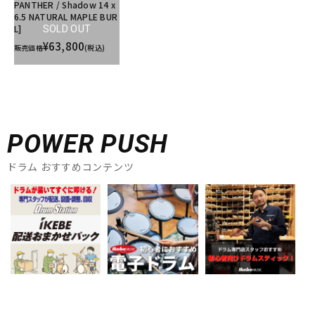
PANTHER / Shadow 14 x
6.5 NATURAL MAPLE BUR
L]
SOLD OUT
¥63,800
販売価格
(税込)
POWER PUSH
ドラム おすすめコンテンツ