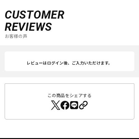
CUSTOMER
REVIEWS
お客様の声
レビューはログイン後、ご入力いただけます。
この商品をシェアする