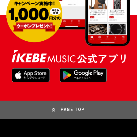
PAGE TOP