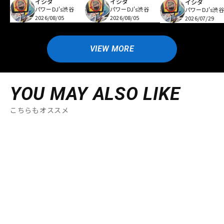
イシダ
イシダ
イシダ
パワーDJ's渋谷
パワーDJ's渋谷
パワーDJ's渋谷
2026/08/05
2026/08/05
2026/07/29
VIEW MORE
YOU MAY ALSO LIKE
こちらもオススメ