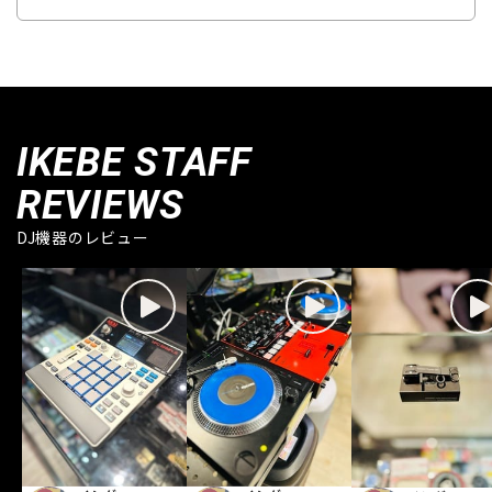
IKEBE STAFF
REVIEWS
DJ機器のレビュー