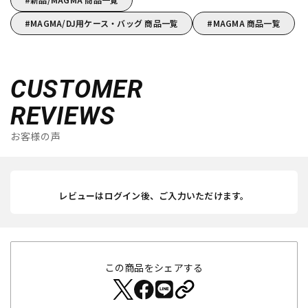
MAGMA/DJ用ケース・バッグ 商品一覧
MAGMA 商品一覧
CUSTOMER
REVIEWS
お客様の声
レビューはログイン後、ご入力いただけます。
この商品をシェアする