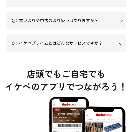
Q：買い取りや中古の取り扱いはありますか？
Q：イケベプライムとはどんなサービスですか？