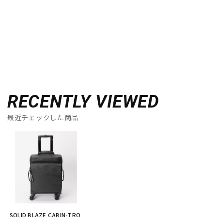
RECENTLY VIEWED
最近チェックした商品
SOLID BLAZE CABIN-TRO