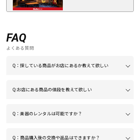
FAQ
よくある質問
Q：探している商品がお店にあるか教えて欲しい
Q:お店にある商品の値段を教えて欲しい
Q：楽器のレンタルは可能ですか？
Q：商品購入後の交換や返品はできますか？