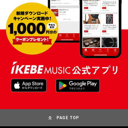
PAGE TOP