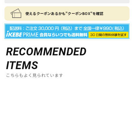
使えるクーポンあるかも"クーポンBOX"を確認
RECOMMENDED
ITEMS
こちらもよく見られています