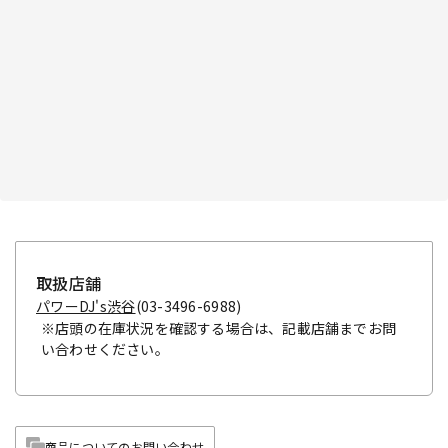
取扱店舗
パワーDJ's渋谷
(03-3496-6988)
※店頭の在庫状況を確認する場合は、記載店舗までお問
い合わせください。
商品についてのお問い合わせ