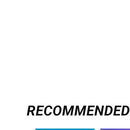
RECOMMENDE