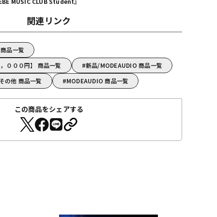
MUSIC CLUB Student』
関連リンク
売 商品一覧
～５，０００円】 商品一覧
新品/MODEAUDIO 商品一覧
ンその他 商品一覧
MODEAUDIO 商品一覧
この商品をシェアする