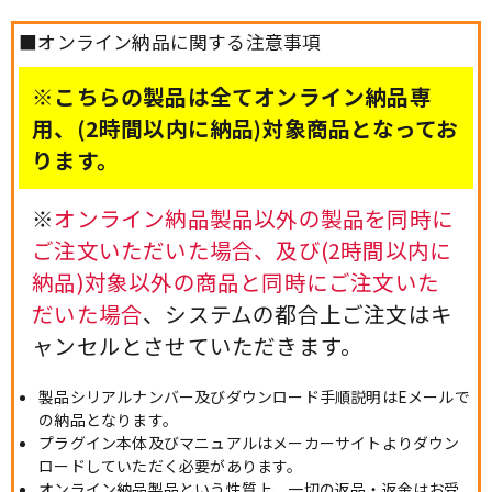
■オンライン納品に関する注意事項
※こちらの製品は全てオンライン納品専
用、(2時間以内に納品)対象商品となってお
ります。
※
オンライン納品製品以外の製品を同時に
ご注文いただいた場合、及び(2時間以内に
納品)対象以外の商品と同時にご注文いた
だいた場合
、システムの都合上ご注文はキ
ャンセルとさせていただきます。
製品シリアルナンバー及びダウンロード手順説明はEメールで
の納品となります。
プラグイン本体及びマニュアルはメーカーサイトよりダウン
ロードしていただく必要があります。
オンライン納品製品という性質上、一切の返品・返金はお受