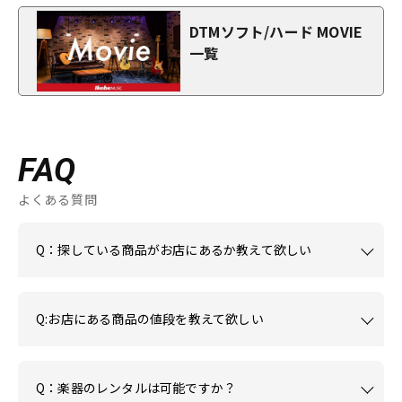
DTMソフト/ハード MOVIE
一覧
FAQ
よくある質問
Q：探している商品がお店にあるか教えて欲しい
Q:お店にある商品の値段を教えて欲しい
Q：楽器のレンタルは可能ですか？