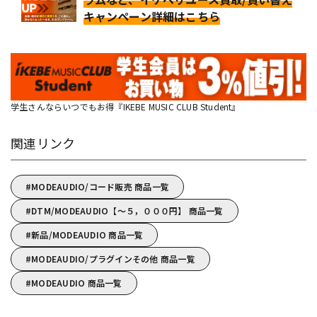
キャンペーン詳細はこちら
学生さんならいつでもお得『IKEBE MUSIC CLUB Student』
関連リンク
MODEAUDIO/コード販売 商品一覧
DTM/MODEAUDIO【～５，０００円】 商品一覧
新品/MODEAUDIO 商品一覧
MODEAUDIO/プラグインその他 商品一覧
MODEAUDIO 商品一覧