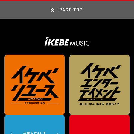
PAGE TOP