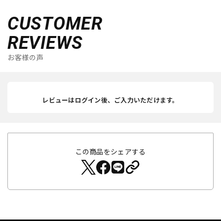
CUSTOMER
REVIEWS
お客様の声
レビューはログイン後、ご入力いただけます。
この商品をシェアする