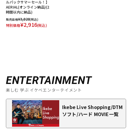
ルパックサマーセール！】
AERIAL(オンライン納品)(2
時間以内に納品)
¥3,828
販売価格
(税込)
¥2,916
特別価格
(税込)
ENTERTAINMENT
楽しむ 学ぶ イケベエンターテイメント
Ikebe Live Shopping/DTM
ソフト/ハード MOVIE一覧