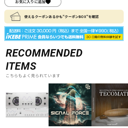
お気に入りに追加
使えるクーポンあるかも"クーポンBOX"を確認
RECOMMENDED
ITEMS
こちらもよく見られています