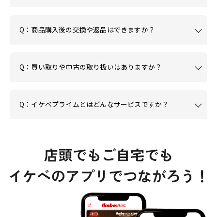
Q：商品購入後の交換や返品はできますか？
Q：買い取りや中古の取り扱いはありますか？
Q：イケベプライムとはどんなサービスですか？