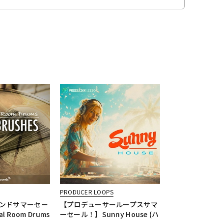
PRODUCER LOOPS
ンドサマーセー
【プロデューサーループスサマ
l Room Drums
ーセール！】Sunny House (ハ