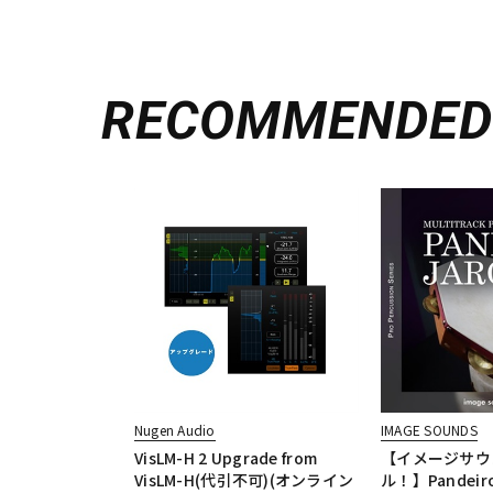
RECOMMENDE
Nugen Audio
IMAGE SOUNDS
VisLM-H 2 Upgrade from
【イメージサウ
VisLM-H(代引不可)(オンライン
ル！】Pandeiro