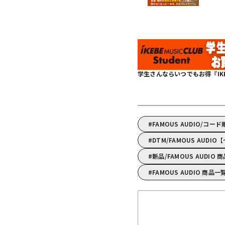
学生さんならいつでもお得『IKEBE 
FAMOUS AUDIO/コー
DTM/FAMOUS AUD
新品/FAMOUS AUDIO 
FAMOUS AUDIO 商品一