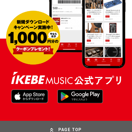
PAGE TOP