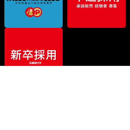
特別価格
¥
3,243
（税込）
¥
4,246
販売価格
（税込）
ご利用ガイド
サポート