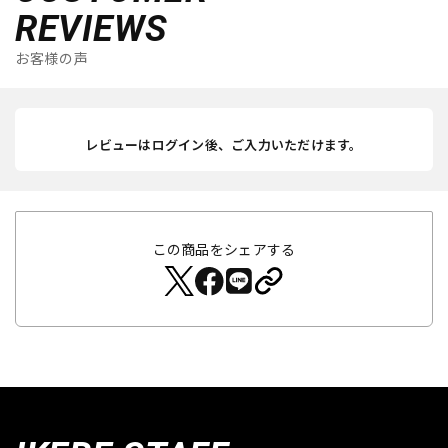
REVIEWS
お客様の声
レビューはログイン後、ご入力いただけます。
この商品をシェアする