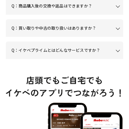
Q：商品購入後の交換や返品はできますか？
Q：買い取りや中古の取り扱いはありますか？
Q：イケベプライムとはどんなサービスですか？