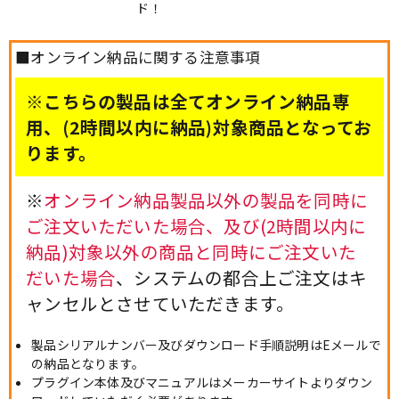
ド！
■オンライン納品に関する注意事項
※こちらの製品は全てオンライン納品専
用、(2時間以内に納品)対象商品となってお
ります。
※
オンライン納品製品以外の製品を同時に
ご注文いただいた場合、及び(2時間以内に
納品)対象以外の商品と同時にご注文いた
だいた場合
、システムの都合上ご注文はキ
ャンセルとさせていただきます。
製品シリアルナンバー及びダウンロード手順説明はEメールで
の納品となります。
プラグイン本体及びマニュアルはメーカーサイトよりダウン