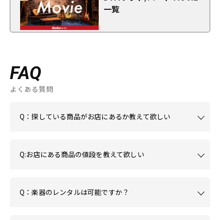
一覧
FAQ
よくある質問
Q：探している商品がお店にあるか教えて欲しい
Q:お店にある商品の値段を教えて欲しい
Q：楽器のレンタルは可能ですか？