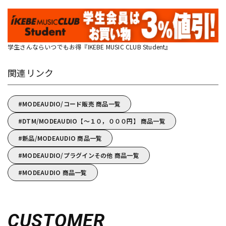
学生さんならいつでもお得『IKEBE MUSIC CLUB Student』
関連リンク
MODEAUDIO/コード販売 商品一覧
DTM/MODEAUDIO【～１０，０００円】 商品一覧
新品/MODEAUDIO 商品一覧
MODEAUDIO/プラグインその他 商品一覧
MODEAUDIO 商品一覧
CUSTOMER