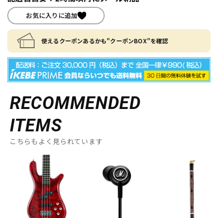
お気に入りに追加
使えるクーポンあるかも"クーポンBOX"を確認
RECOMMENDED
ITEMS
こちらもよく見られています