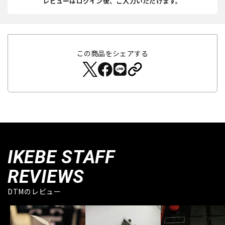
レビューはログイン後、ご入力いただけます。
この商品をシェアする
IKEBE STAFF
REVIEWS
DTMのレビュー