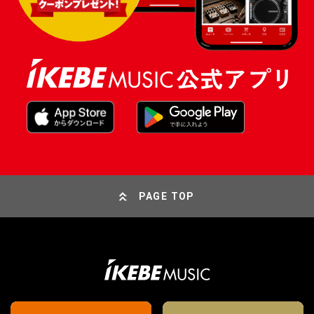
PAGE TOP