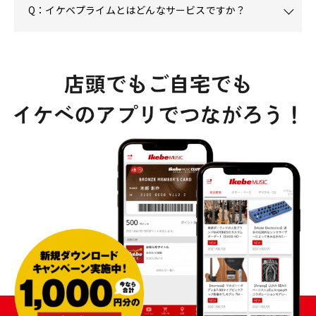
Q：イケベプライムとはどんなサービスですか？