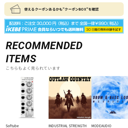
使えるクーポンあるかも"クーポンBOX"を確認
RECOMMENDED
ITEMS
こちらもよく見られています
Softube
INDUSTRIAL STRENGTH
MODEAUDIO