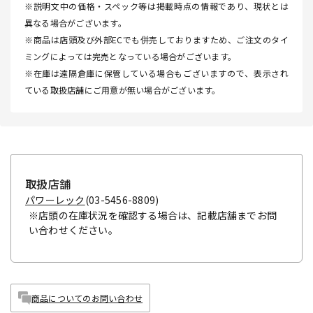
※説明文中の価格・スペック等は掲載時点の情報であり、現状とは
異なる場合がございます。
※商品は店頭及び外部ECでも併売しておりますため、ご注文のタイ
ミングによっては完売となっている場合がございます。
※在庫は遠隔倉庫に保管している場合もございますので、表示され
ている取扱店舗にご用意が無い場合がございます。
取扱店舗
パワーレック
(03-5456-8809)
※店頭の在庫状況を確認する場合は、記載店舗までお問
い合わせください。
商品についてのお問い合わせ