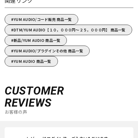
関連リンク
YUM AUDIO/コード販売 商品一覧
DTM/YUM AUDIO【１０，０００円～２５，０００円】 商品一覧
新品/YUM AUDIO 商品一覧
YUM AUDIO/プラグインその他 商品一覧
YUM AUDIO 商品一覧
CUSTOMER
REVIEWS
お客様の声