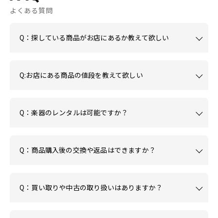
よくある質問
Q：探している商品がお店にあるか教えて欲しい
Q:お店にある商品の値段を教えて欲しい
Q：楽器のレンタルは可能ですか？
Q：商品購入後の交換や返品はできますか？
Q：買い取りや中古の取り扱いはありますか？