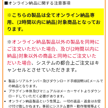
■オンライン納品に関する注意事項
※こちらの製品は全てオンライン納品専
用、(2時間以内に納品)対象商品となってお
ります。
※
オンライン納品製品以外の製品を同時に
ご注文いただいた場合、及び(2時間以内に
納品)対象以外の商品と同時にご注文いた
だいた場合
、システムの都合上ご注文はキ
ャンセルとさせていただきます。
製品シリアルナンバー及びダウンロード手順説明はEメールで
の納品となります。
プラグイン本体及びマニュアルはメーカーサイトよりダウン
ロードしていただく必要があります。
オンライン納品製品という性質上、一切の返品・返金はお受
け付け致しかねます。事前にシステム要件・動作環境等よく