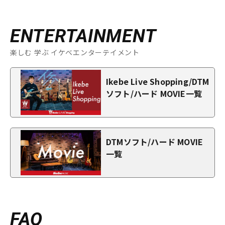
ENTERTAINMENT
楽しむ 学ぶ イケベエンターテイメント
Ikebe Live Shopping/DTM
ソフト/ハード MOVIE一覧
DTMソフト/ハード MOVIE
一覧
FAQ