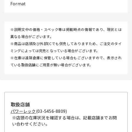
Format
※説明文中の価格・スペック等は掲載時点の情報であり、現状とは
異なる場合がございます。
※商品は店頭及び外部ECでも併売しておりますため、ご注文のタイ
ミングによっては完売となっている場合がございます。
※在庫は遠隔倉庫に保管している場合もございますので、表示され
ている取扱店舗にご用意が無い場合がございます。
取扱店舗
パワーレック
(03-5456-8809)
※店頭の在庫状況を確認する場合は、記載店舗までお問
い合わせください。