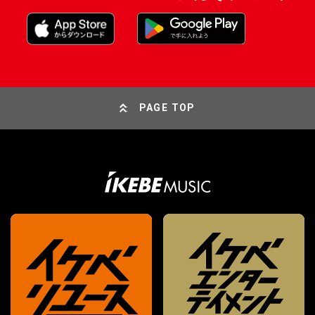
PAGE TOP