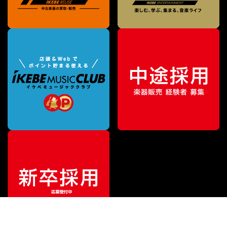
特別価格
¥
1,400
（税込）
¥
2,585
販売価格
（税込）