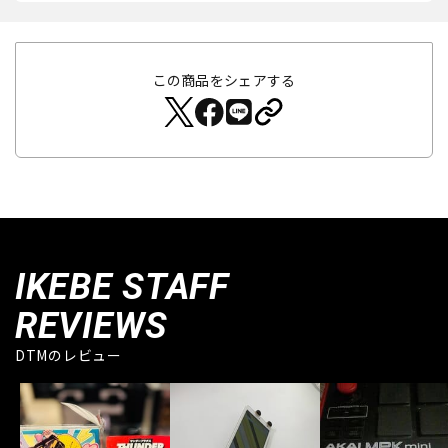
この商品をシェアする
IKEBE STAFF
REVIEWS
DTMのレビュー