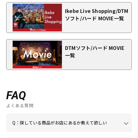
Ikebe Live Shopping/DTM
ソフト/ハード MOVIE一覧
DTMソフト/ハード MOVIE
一覧
FAQ
よくある質問
Q：探している商品がお店にあるか教えて欲しい