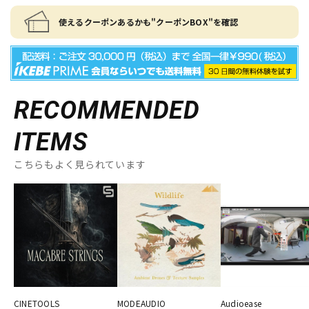
使えるクーポンあるかも"クーポンBOX"を確認
RECOMMENDED
ITEMS
こちらもよく見られています
CINETOOLS
MODEAUDIO
Audioease