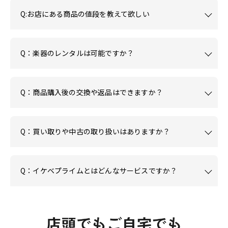
Q:お店にある商品の値段を教えて欲しい
Q：楽器のレンタルは可能ですか？
Q：商品購入後の交換や返品はできますか？
Q：買い取りや中古の取り扱いはありますか？
Q：イケベプライムとはどんなサービスですか？