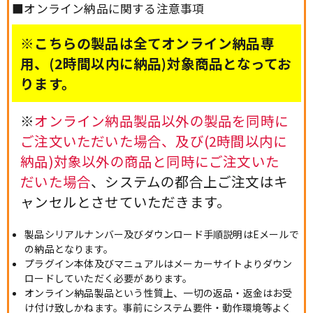
■オンライン納品に関する注意事項
※こちらの製品は全てオンライン納品専
用、(2時間以内に納品)対象商品となってお
ります。
※
オンライン納品製品以外の製品を同時に
ご注文いただいた場合、及び(2時間以内に
納品)対象以外の商品と同時にご注文いた
だいた場合
、システムの都合上ご注文はキ
ャンセルとさせていただきます。
製品シリアルナンバー及びダウンロード手順説明はEメールで
の納品となります。
プラグイン本体及びマニュアルはメーカーサイトよりダウン
ロードしていただく必要があります。
オンライン納品製品という性質上、一切の返品・返金はお受
け付け致しかねます。事前にシステム要件・動作環境等よく