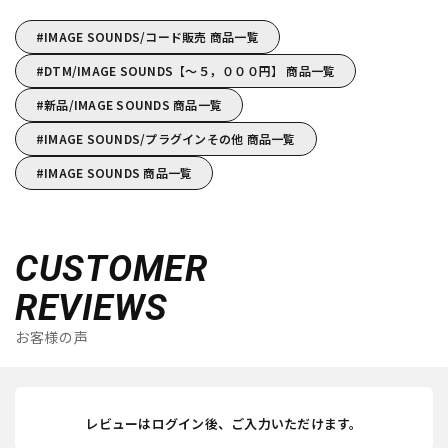
IMAGE SOUNDS/コード販売 商品一覧
DTM/IMAGE SOUNDS【～５，０００円】 商品一覧
新品/IMAGE SOUNDS 商品一覧
IMAGE SOUNDS/プラグインその他 商品一覧
IMAGE SOUNDS 商品一覧
CUSTOMER
REVIEWS
お客様の声
レビューはログイン後、ご入力いただけます。