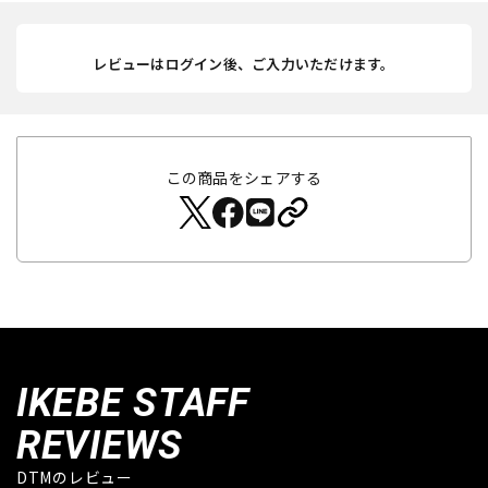
レビューはログイン後、ご入力いただけます。
この商品をシェアする
IKEBE STAFF
REVIEWS
DTMのレビュー