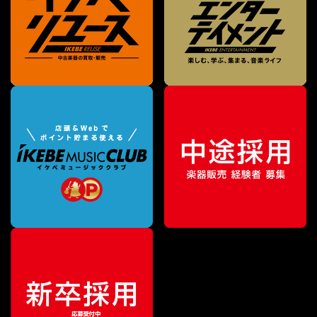
¥
8,668
販売価格
（税込）