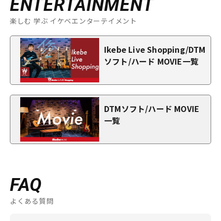
ENTERTAINMENT
楽しむ 学ぶ イケベエンターテイメント
Ikebe Live Shopping/DTM
ソフト/ハード MOVIE一覧
DTMソフト/ハード MOVIE
一覧
FAQ
よくある質問