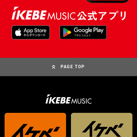
PAGE TOP