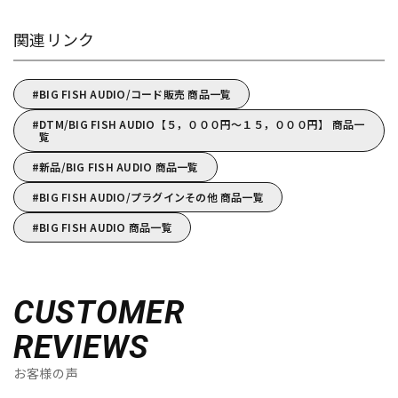
関連リンク
BIG FISH AUDIO/コード販売 商品一覧
DTM/BIG FISH AUDIO【５，０００円～１５，０００円】 商品一
覧
新品/BIG FISH AUDIO 商品一覧
BIG FISH AUDIO/プラグインその他 商品一覧
BIG FISH AUDIO 商品一覧
CUSTOMER
REVIEWS
お客様の声