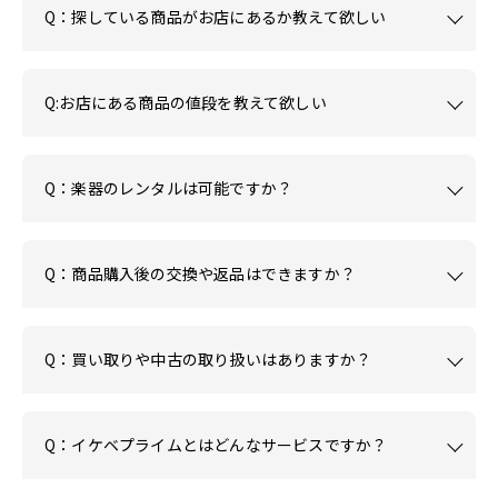
Q：探している商品がお店にあるか教えて欲しい
Q:お店にある商品の値段を教えて欲しい
Q：楽器のレンタルは可能ですか？
Q：商品購入後の交換や返品はできますか？
Q：買い取りや中古の取り扱いはありますか？
Q：イケベプライムとはどんなサービスですか？