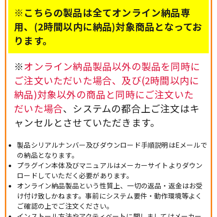
※こちらの製品は全てオンライン納品専
用、(2時間以内に納品)対象商品となってお
ります。
※
オンライン納品製品以外の製品を同時に
ご注文いただいた場合、及び(2時間以内に
納品)対象以外の商品と同時にご注文いた
だいた場合
、システムの都合上ご注文はキ
ャンセルとさせていただきます。
製品シリアルナンバー及びダウンロード手順説明はEメールで
の納品となります。
プラグイン本体及びマニュアルはメーカーサイトよりダウン
ロードしていただく必要があります。
オンライン納品製品という性質上、一切の返品・返金はお受
け付け致しかねます。事前にシステム要件・動作環境等よく
ご確認の上でご注文ください。
インストール方法やアクティベートに関しましてはメーカー