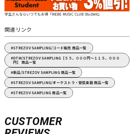
学生さんならいつでもお得『IKEBE MUSIC CLUB Student』
関連リンク
STREZOV SAMPLING/コード販売 商品一覧
DTM/STREZOV SAMPLING【５５，０００円～１１５，０００
円】 商品一覧
新品/STREZOV SAMPLING 商品一覧
STREZOV SAMPLING/オーケストラ・管弦楽器 商品一覧
STREZOV SAMPLING 商品一覧
CUSTOMER
REVIEWS