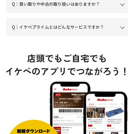
Q：買い取りや中古の取り扱いはありますか？
Q：イケベプライムとはどんなサービスですか？