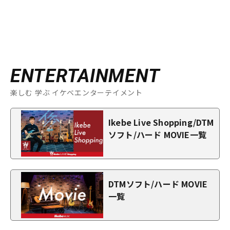
ENTERTAINMENT
楽しむ 学ぶ イケベエンターテイメント
Ikebe Live Shopping/DTM
ソフト/ハード MOVIE一覧
DTMソフト/ハード MOVIE
一覧