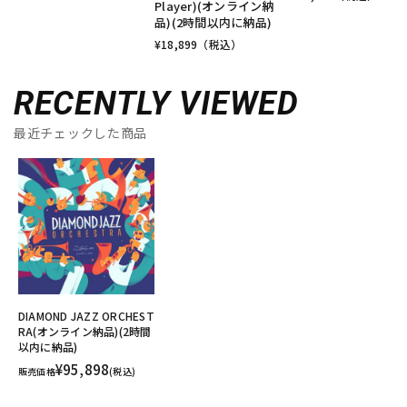
Player)(オンライン納
品)(2時間以内に納品)
¥
18,899
（税込）
RECENTLY VIEWED
最近チェックした商品
DIAMOND JAZZ ORCHEST
RA(オンライン納品)(2時間
以内に納品)
¥95,898
販売価格
(税込)