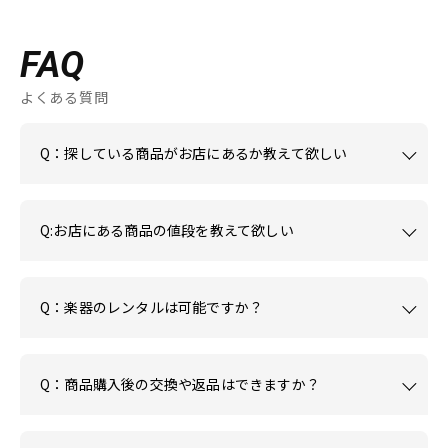
FAQ
よくある質問
Q：探している商品がお店にあるか教えて欲しい
Q:お店にある商品の値段を教えて欲しい
Q：楽器のレンタルは可能ですか？
Q：商品購入後の交換や返品はできますか？