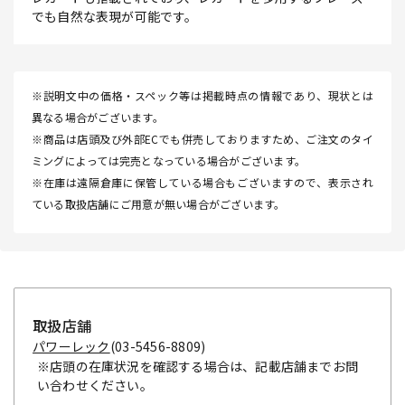
でも自然な表現が可能です。
※説明文中の価格・スペック等は掲載時点の情報であり、現状とは
異なる場合がございます。
※商品は店頭及び外部ECでも併売しておりますため、ご注文のタイ
ミングによっては完売となっている場合がございます。
※在庫は遠隔倉庫に保管している場合もございますので、表示され
ている取扱店舗にご用意が無い場合がございます。
取扱店舗
パワーレック
(03-5456-8809)
※店頭の在庫状況を確認する場合は、記載店舗までお問
い合わせください。