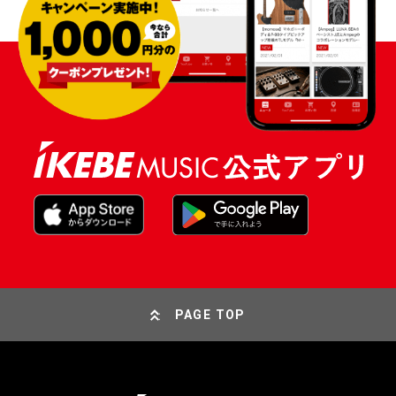
PAGE TOP