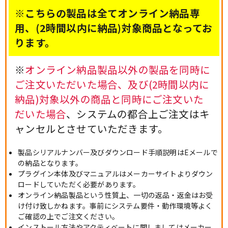
※こちらの製品は全てオンライン納品専
用、(2時間以内に納品)対象商品となってお
ります。
※
オンライン納品製品以外の製品を同時に
ご注文いただいた場合、及び(2時間以内に
納品)対象以外の商品と同時にご注文いた
だいた場合
、システムの都合上ご注文はキ
ャンセルとさせていただきます。
製品シリアルナンバー及びダウンロード手順説明はEメールで
の納品となります。
プラグイン本体及びマニュアルはメーカーサイトよりダウン
ロードしていただく必要があります。
オンライン納品製品という性質上、一切の返品・返金はお受
け付け致しかねます。事前にシステム要件・動作環境等よく
ご確認の上でご注文ください。
インストール方法やアクティベートに関しましてはメーカー