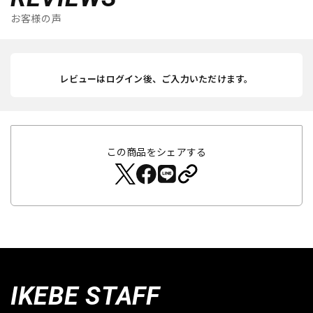
お客様の声
レビューはログイン後、ご入力いただけます。
この商品をシェアする
IKEBE STAFF