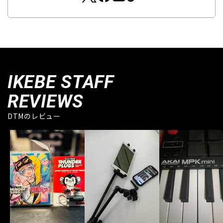
IKEBE STAFF
REVIEWS
DTMのレビュー