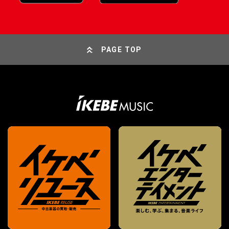
PAGE TOP