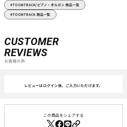
TOONTRACK/ピアノ・オルガン 商品一覧
TOONTRACK 商品一覧
CUSTOMER
REVIEWS
お客様の声
レビューはログイン後、ご入力いただけます。
この商品をシェアする