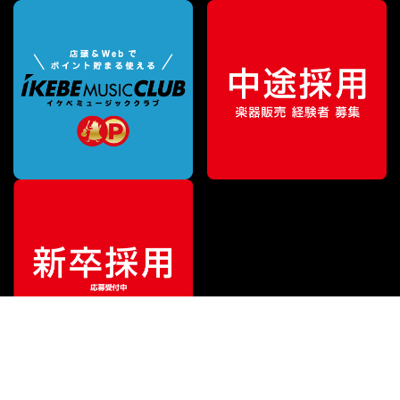
¥
12,100
販売価格
（税込）