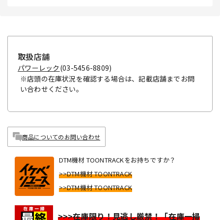
取扱店舗
パワーレック
(03-5456-8809)
※店頭の在庫状況を確認する場合は、記載店舗までお問
い合わせください。
商品についてのお問い合わせ
DTM機材 TOONTRACKをお持ちですか？
>>DTM機材 TOONTRACK
>>DTM機材 TOONTRACK
>>>在庫限り！見逃し厳禁！「在庫一掃