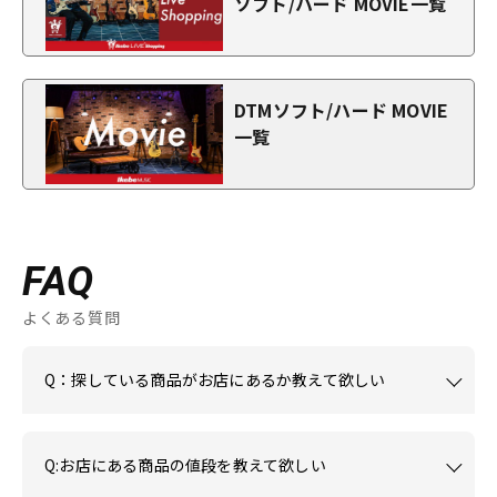
ソフト/ハード MOVIE一覧
DTMソフト/ハード MOVIE
一覧
FAQ
よくある質問
Q：探している商品がお店にあるか教えて欲しい
Q:お店にある商品の値段を教えて欲しい