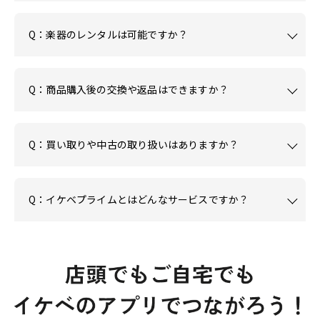
Q：楽器のレンタルは可能ですか？
Q：商品購入後の交換や返品はできますか？
Q：買い取りや中古の取り扱いはありますか？
Q：イケベプライムとはどんなサービスですか？