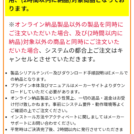
ります。
※
オンライン納品製品以外の製品を同時に
ご注文いただいた場合、及び(2時間以内に
納品)対象以外の商品と同時にご注文いた
だいた場合
、システムの都合上ご注文はキ
ャンセルとさせていただきます。
製品シリアルナンバー及びダウンロード手順説明はEメールで
の納品となります。
プラグイン本体及びマニュアルはメーカーサイトよりダウン
ロードしていただく必要があります。
オンライン納品製品という性質上、一切の返品・返金はお受
け付け致しかねます。事前にシステム要件・動作環境等よく
ご確認の上でご注文ください。
インストール方法やアクティベートに関しましてはメーカー
サポートにお問い合わせください。
平常時はご決済完了後、2時間以内に発行させていただきま