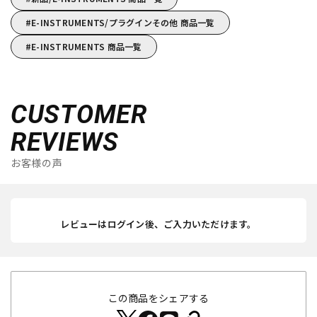
E-INSTRUMENTS/プラグインその他 商品一覧
E-INSTRUMENTS 商品一覧
CUSTOMER
REVIEWS
お客様の声
レビューはログイン後、ご入力いただけます。
この商品をシェアする