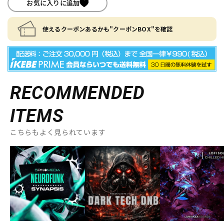
お気に入りに追加
使えるクーポンあるかも"クーポンBOX"を確認
RECOMMENDED
ITEMS
こちらもよく見られています