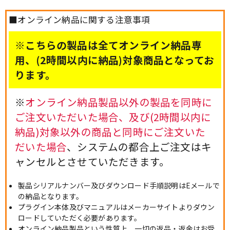
■オンライン納品に関する注意事項
※こちらの製品は全てオンライン納品専
用、(2時間以内に納品)対象商品となってお
ります。
※
オンライン納品製品以外の製品を同時に
ご注文いただいた場合、及び(2時間以内に
納品)対象以外の商品と同時にご注文いた
だいた場合
、システムの都合上ご注文はキ
ャンセルとさせていただきます。
製品シリアルナンバー及びダウンロード手順説明はEメールで
の納品となります。
プラグイン本体及びマニュアルはメーカーサイトよりダウン
ロードしていただく必要があります。
オンライン納品製品という性質上、一切の返品・返金はお受