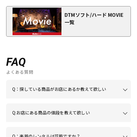
DTMソフト/ハード MOVIE
一覧
FAQ
よくある質問
Q：探している商品がお店にあるか教えて欲しい
Q:お店にある商品の値段を教えて欲しい
Q：楽器のレンタルは可能ですか？