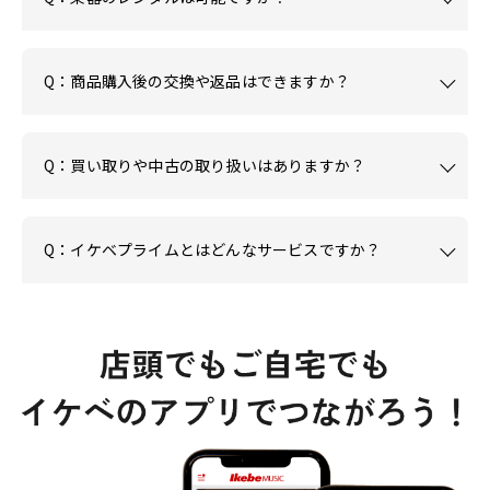
Q：商品購入後の交換や返品はできますか？
Q：買い取りや中古の取り扱いはありますか？
Q：イケベプライムとはどんなサービスですか？