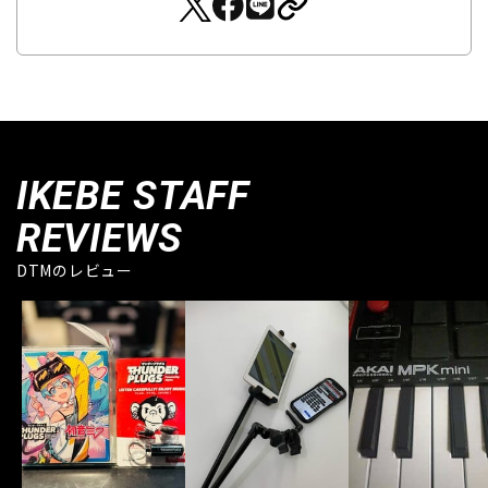
IKEBE STAFF
REVIEWS
DTMのレビュー