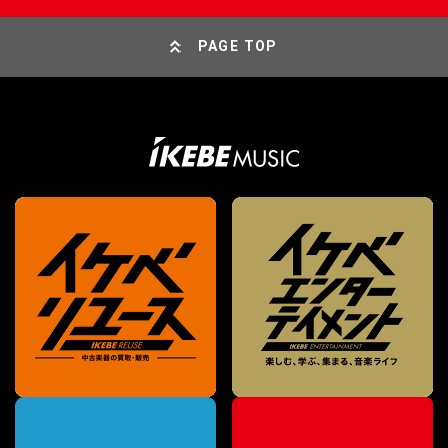
PAGE TOP