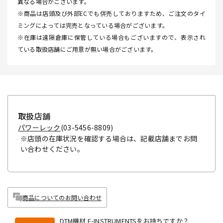
異なる場合がございます。
※商品は店頭及び外部ECでも併売しておりますため、ご注文のタイ
ミングによっては完売となっている場合がございます。
※在庫は遠隔倉庫に保管している場合もございますので、表示され
ている取扱店舗にご用意が無い場合がございます。
取扱店舗
パワーレック
(03-5456-8809)
※店頭の在庫状況を確認する場合は、記載店舗までお問
い合わせください。
商品についてのお問い合わせ
DTM機材 E-INSTRUMENTSをお持ちですか？