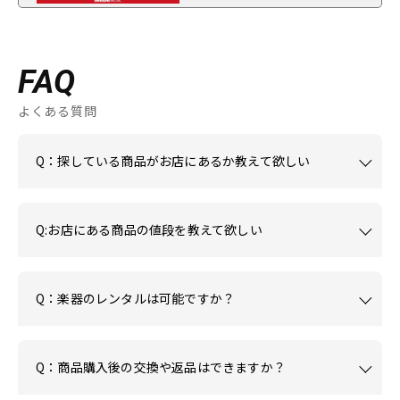
FAQ
よくある質問
Q：探している商品がお店にあるか教えて欲しい
Q:お店にある商品の値段を教えて欲しい
Q：楽器のレンタルは可能ですか？
Q：商品購入後の交換や返品はできますか？