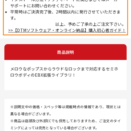
サポートにお問い合わせください。
平常時はご決済完了後、2時間以内に発行させていただきま
す。
以上、予めご了承の上ご注文下さい。
>>【DTMソフトウェア・オンライン納品】購入初心者ガイド！
商品説明
メロウなポップスからラウドなロックまで対応するセミホ
ロウボディのEBX拡張ライブラリ！
※説明文中の価格・スペック等は掲載時点の情報であり、現状とは
異なる場合がございます。
※商品は店頭及び外部ECでも併売しておりますため、ご注文のタイ
ミングによっては完売となっている場合がございます。