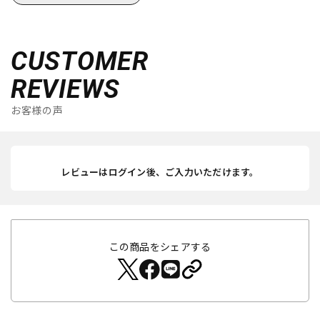
CUSTOMER
REVIEWS
お客様の声
レビューはログイン後、ご入力いただけます。
この商品をシェアする