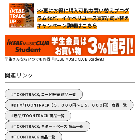
>>更にお得に購入可能な買い替えプログ
ラムなど、イケベリユース買取/買い替え
キャンペーン詳細はこちら
学生さんならいつでもお得『IKEBE MUSIC CLUB Student』
関連リンク
TOONTRACK/コード販売 商品一覧
DTM/TOONTRACK【５，０００円～１５，０００円】 商品一覧
新品/TOONTRACK 商品一覧
TOONTRACK/ギター・ベース 商品一覧
TOONTRACK 商品一覧