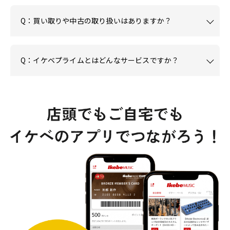
Q：買い取りや中古の取り扱いはありますか？
Q：イケベプライムとはどんなサービスですか？