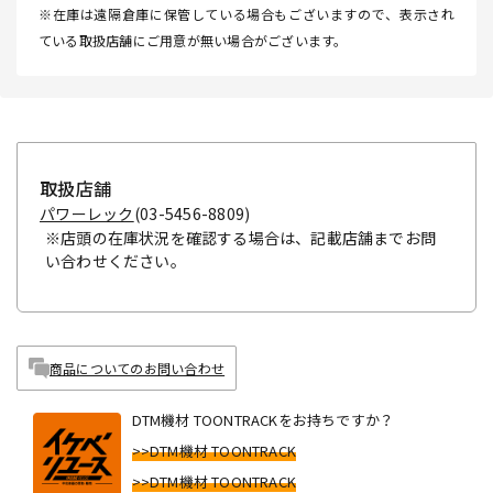
※在庫は遠隔倉庫に保管している場合もございますので、表示され
ている取扱店舗にご用意が無い場合がございます。
取扱店舗
パワーレック
(03-5456-8809)
※店頭の在庫状況を確認する場合は、記載店舗までお問
い合わせください。
商品についてのお問い合わせ
DTM機材 TOONTRACKをお持ちですか？
>>DTM機材 TOONTRACK
>>DTM機材 TOONTRACK