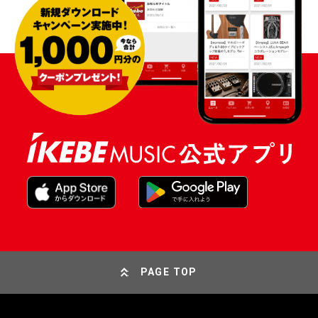
PAGE TOP