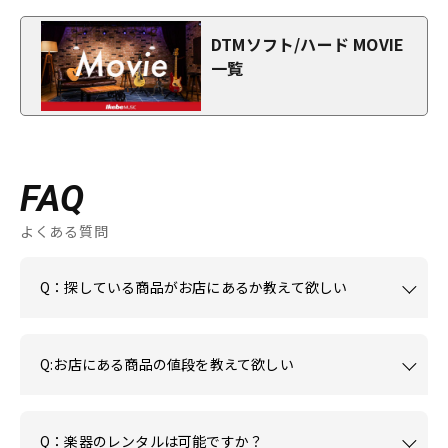
DTMソフト/ハード MOVIE
一覧
FAQ
よくある質問
Q：探している商品がお店にあるか教えて欲しい
Q:お店にある商品の値段を教えて欲しい
Q：楽器のレンタルは可能ですか？