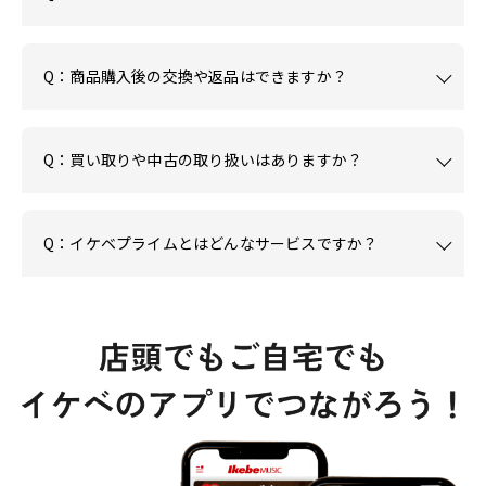
Q：商品購入後の交換や返品はできますか？
Q：買い取りや中古の取り扱いはありますか？
Q：イケベプライムとはどんなサービスですか？