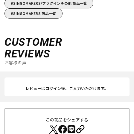
SINGOMAKERS/プラグインその他 商品一覧
SINGOMAKERS 商品一覧
CUSTOMER
REVIEWS
お客様の声
レビューはログイン後、ご入力いただけます。
この商品をシェアする