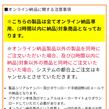
■オンライン納品に関する注意事項
※こちらの製品は全てオンライン納品専
用、(2時間以内に納品)対象商品となってお
ります。
※
オンライン納品製品以外の製品を同時に
ご注文いただいた場合、及び(2時間以内に
納品)対象以外の商品と同時にご注文いた
だいた場合
、システムの都合上ご注文はキ
ャンセルとさせていただきます。
製品シリアルナンバー及びダウンロード手順説明はEメールで
の納品となります。
プラグイン本体及びマニュアルはメーカーサイトよりダウン
ロードしていただく必要があります。
オンライン納品製品という性質上、一切の返品・返金はお受