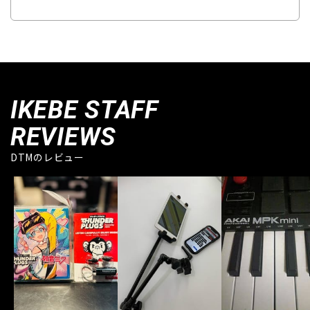
IKEBE STAFF
REVIEWS
DTMのレビュー