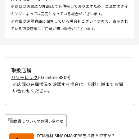
※商品は店頭及び外部ECでも併売しておりますため、ご注文のタイ
ミングによっては完売となっている場合がございます。
※在庫は遠隔倉庫に保管している場合もございますので、表示され
ている取扱店舗にご用意が無い場合がございます。
取扱店舗
パワーレック
(03-5456-8809)
※店頭の在庫状況を確認する場合は、記載店舗までお問
い合わせください。
商品についてのお問い合わせ
DTM機材 SINGOMAKERSをお持ちですか？