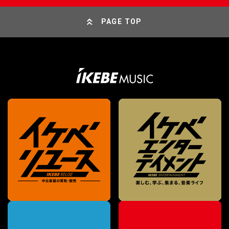
PAGE TOP