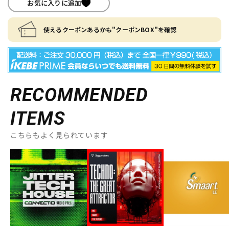
お気に入りに追加
使えるクーポンあるかも"クーポンBOX"を確認
RECOMMENDED
ITEMS
こちらもよく見られています