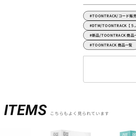
TOONTRACK/コード販
DTM/TOONTRACK
新品/TOONTRACK 商品
TOONTRACK 商品一覧
D
ITEMS
こちらもよく見られています