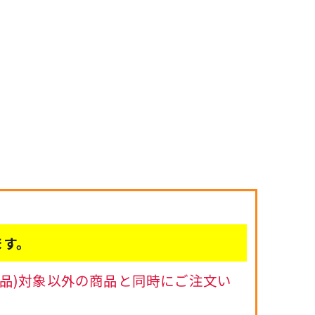
ます。
品)対象以外の商品と同時にご注文い