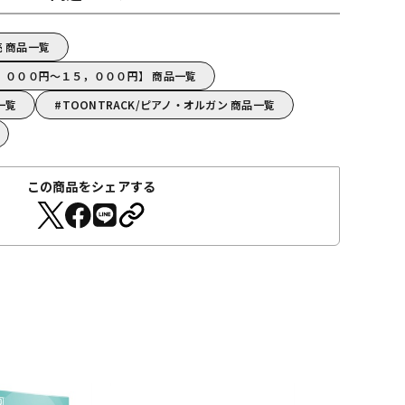
売 商品一覧
【５，０００円～１５，０００円】 商品一覧
一覧
TOONTRACK/ピアノ・オルガン 商品一覧
この商品をシェアする