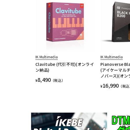
IK Multimedia
IK Multimedia
Clavitube (代引不可)(オンライ
Pianoverse Bl
ン納品)
(アイケーマルチ
ノバース)(オン
8,490
¥
（税込）
16,990
¥
（税込