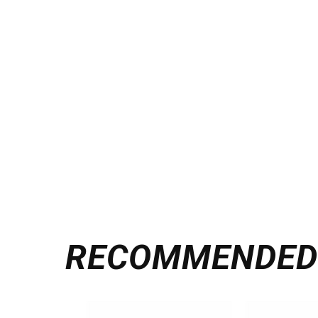
RECOMMENDE